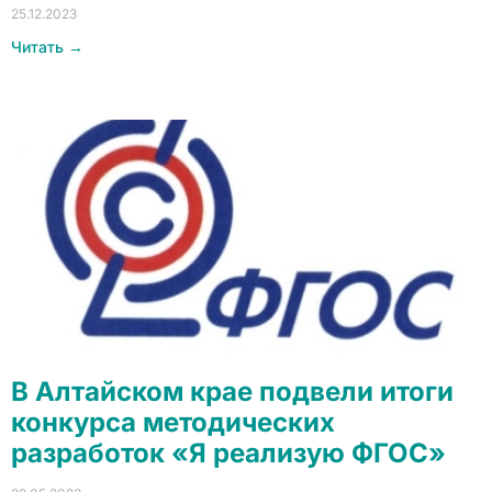
25.12.2023
Читать →
В Алтайском крае подвели итоги
конкурса методических
разработок «Я реализую ФГОС»