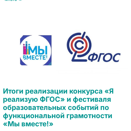
Итоги реализации конкурса «Я
реализую ФГОС» и фестиваля
образовательных событий по
функциональной грамотности
«Мы вместе!»