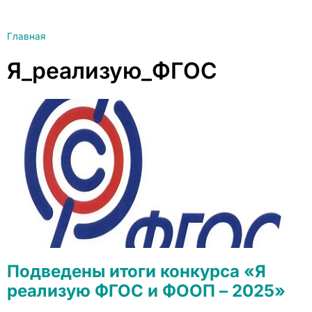
Главная
Я_реализую_ФГОС
Подведены итоги конкурса «Я
реализую ФГОС и ФООП – 2025»