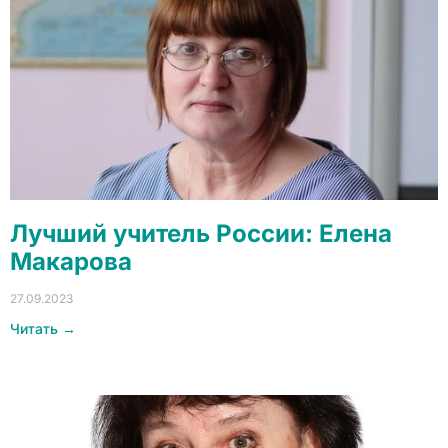
Лучший учитель России: Елена
Макарова
27.09.2023
Читать →