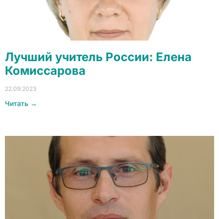
Лучший учитель России: Елена
Комиссарова
22.09.2023
Читать →