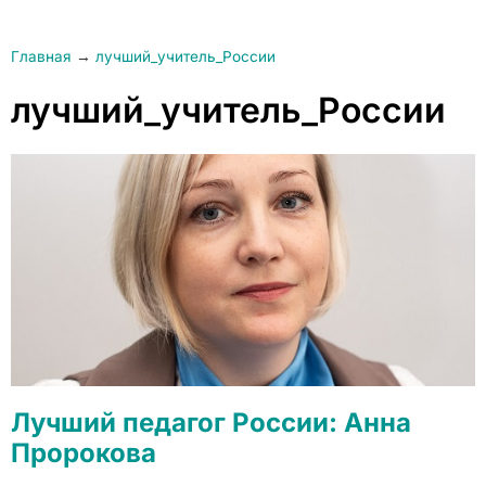
Главная
→
лучший_учитель_России
лучший_учитель_России
Лучший педагог России: Анна
Пророкова