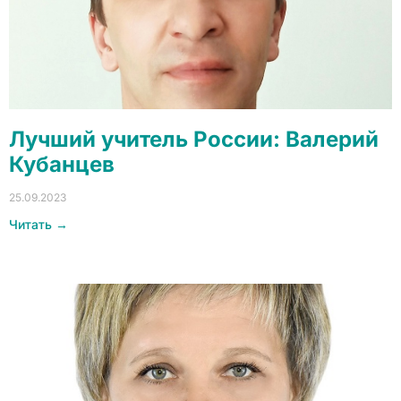
Лучший учитель России: Валерий
Кубанцев
25.09.2023
Читать →