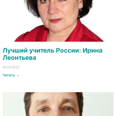
Лучший учитель России: Ирина
Леонтьева
26.09.2023
Читать →