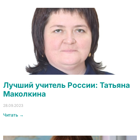
Лучший учитель России: Татьяна
Маколкина
28.09.2023
Читать →