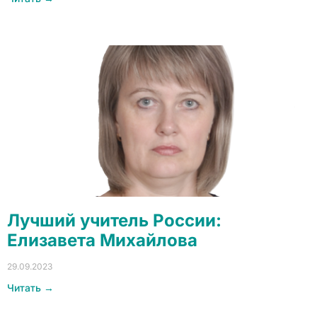
Лучший учитель России:
Елизавета Михайлова
29.09.2023
Читать →