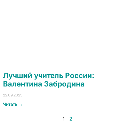
Лучший учитель России:
Валентина Забродина
22.09.2025
Читать →
1
2