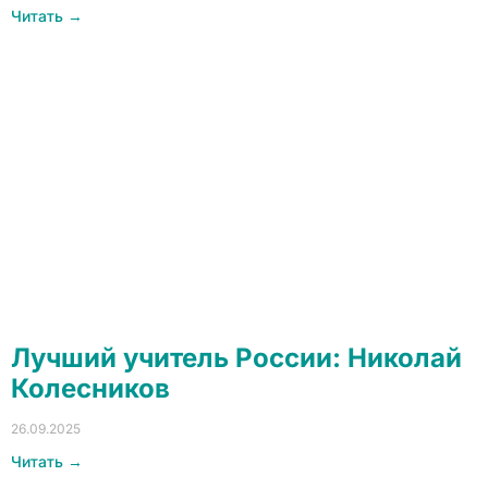
Читать →
Лучший учитель России: Николай
Колесников
26.09.2025
Читать →