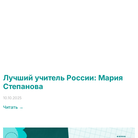
Лучший учитель России: Мария
Степанова
10.10.2025
Читать →