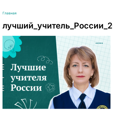
Главная
лучший_учитель_России_