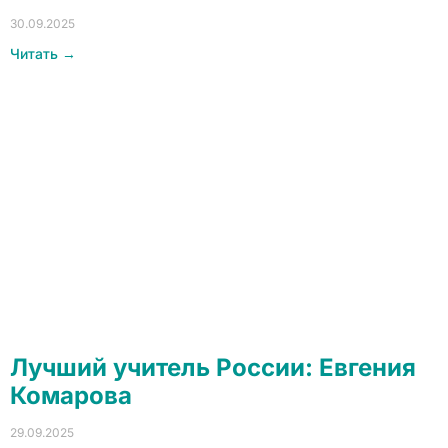
30.09.2025
Читать →
Лучший учитель России: Евгения
Комарова
29.09.2025