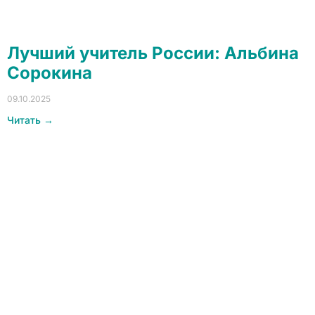
Лучший учитель России: Альбина
Сорокина
09.10.2025
Читать →