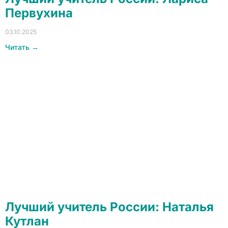
Первухина
03.10.2025
Читать →
Лучший учитель России: Наталья
Кутлан