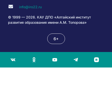
info@iro22.ru
© 1999 — 2026. КАУ ДПО «Алтайский институт
развития образования имени А.М. Топорова»
6+