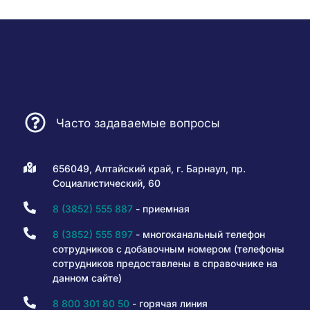
Часто задаваемые вопросы
656049, Алтайский край, г. Барнаул, пр.
Социалистический, 60
8 (3852) 555 887
- приемная
8 (3852) 555 897
- многоканальный телефон
сотрудников с добавочным номером (телефоны
сотрудников предоставлены в справочнике на
данном сайте)
8 800 301 80 50
- горячая линия