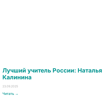
Лучший учитель России: Наталья
Калинина
23.09.2025
Читать →