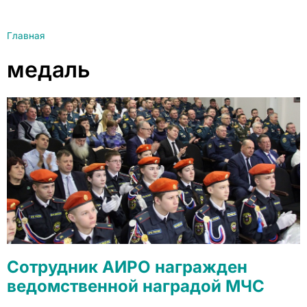
Главная
медаль
Сотрудник АИРО награжден
ведомственной наградой МЧС