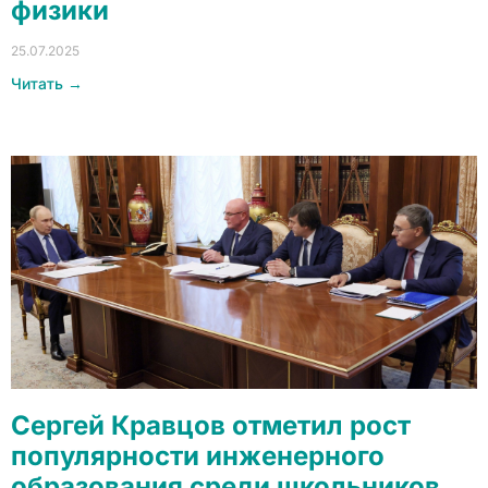
физики
25.07.2025
Читать →
Сергей Кравцов отметил рост
популярности инженерного
образования среди школьников