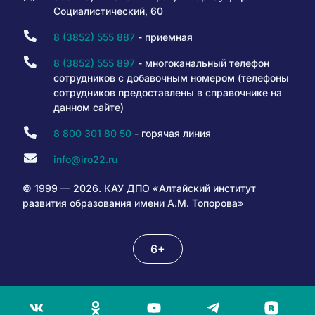
Социалистический, 60
8 (3852) 555 887
- приемная
8 (3852) 555 897
- многоканальный телефон
сотрудников с добавочным номером (телефоны
сотрудников предоставлены в справочнике на
данном сайте)
8 800 301 80 50
- горячая линия
info@iro22.ru
© 1999 — 2026. КАУ ДПО «Алтайский институт
развития образования имени А.М. Топорова»
6+