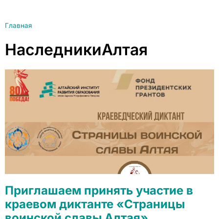
Главная
НаследникиАлтая
Приглашаем принять участие в
краевом диктанте «Страницы
воинской славы Алтая»