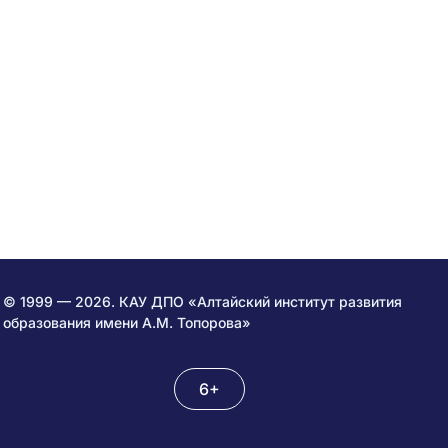
© 1999 — 2026. КАУ ДПО «Алтайский институт развития
образования имени А.М. Топорова»
6+