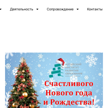
Деятельность
Сопровождение
Контакты