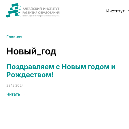
Институт
Главная
Новый_год
Поздравляем с Новым годом и
Рождеством!
28.12.2024
Читать →