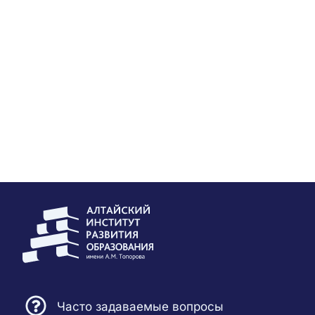
Часто задаваемые вопросы