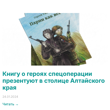
Книгу о героях спецоперации
презентуют в столице Алтайского
края
24.01.2024
Читать →