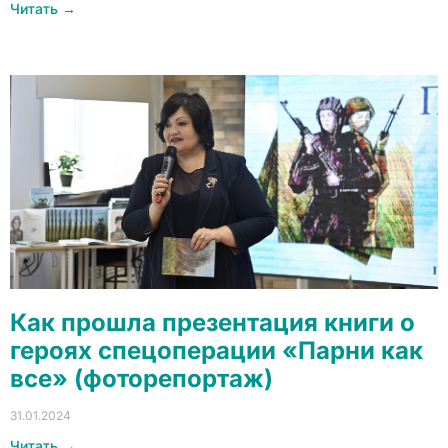
Читать →
Как прошла презентация книги о
героях спецоперации «Парни как
все» (фоторепортаж)
31.01.2024
Читать →