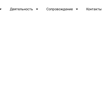
Деятельность
Сопровождение
Контакты