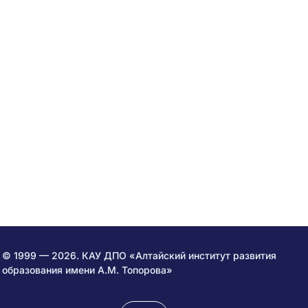
© 1999 — 2026. КАУ ДПО «Алтайский институт развития
образования имени А.М. Топорова»