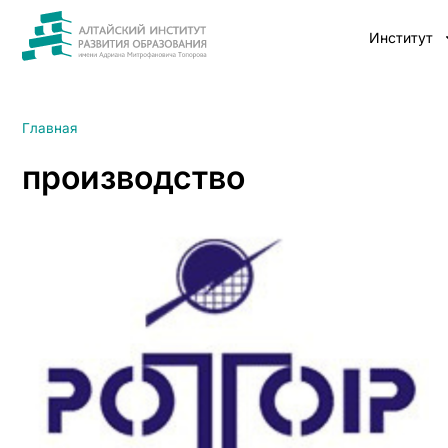
Институт
Главная
производство