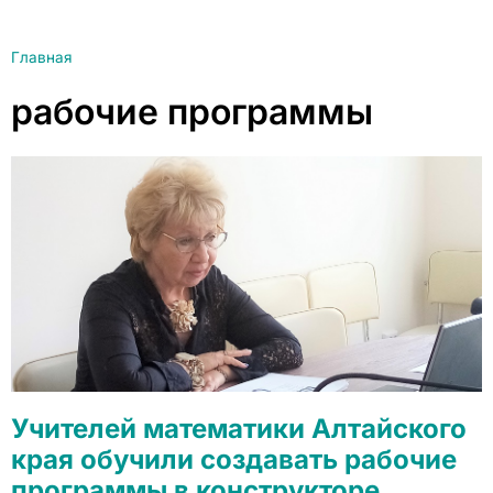
Главная
рабочие программы
Учителей математики Алтайского
края обучили создавать рабочие
программы в конструкторе