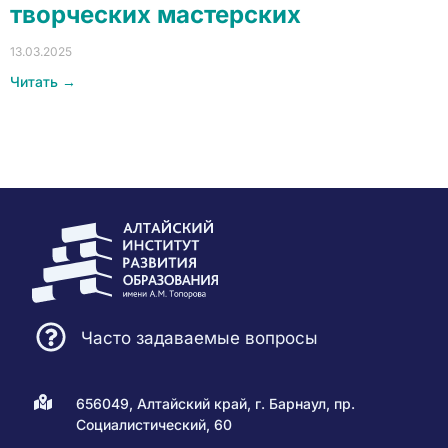
творческих мастерских
13.03.2025
Читать →
Часто задаваемые вопросы
656049, Алтайский край, г. Барнаул, пр.
Социалистический, 60