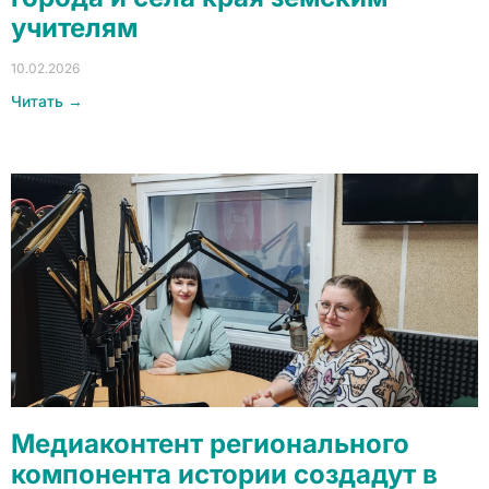
учителям
10.02.2026
Читать →
Медиаконтент регионального
компонента истории создадут в