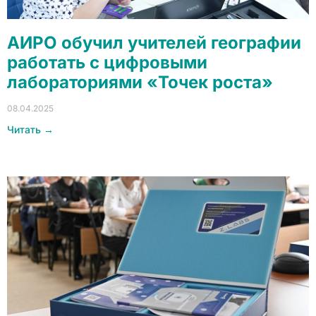
АИРО обучил учителей географии
работать с цифровыми
лабораториями «Точек роста»
08.04.2025
Читать →