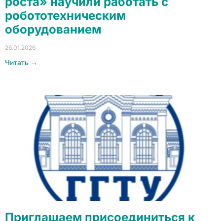
роста» научили работать с
робототехническим
оборудованием
26.01.2026
Читать →
Приглашаем присоединиться к