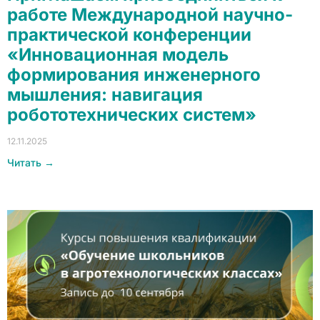
работе Международной научно-
практической конференции
«Инновационная модель
формирования инженерного
мышления: навигация
робототехнических систем»
12.11.2025
Читать →