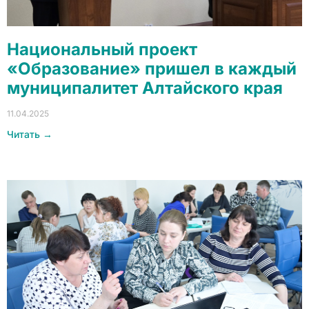
Национальный проект
«Образование» пришел в каждый
муниципалитет Алтайского края
11.04.2025
Читать →