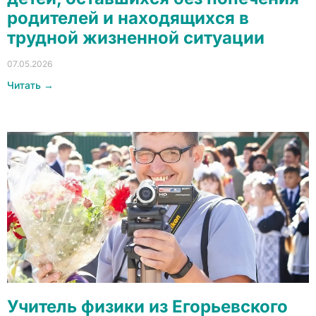
родителей и находящихся в
трудной жизненной ситуации
07.05.2026
Читать →
Учитель физики из Егорьевского