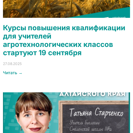
Курсы повышения квалификации
для учителей
агротехнологических классов
стартуют 19 сентября
27.08.2025
Читать →