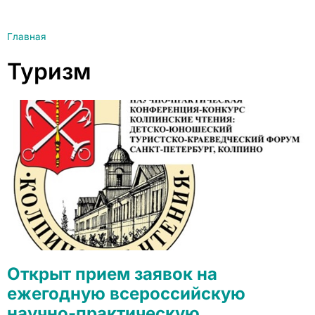
Главная
Туризм
Открыт прием заявок на
ежегодную всероссийскую
научно-практическую