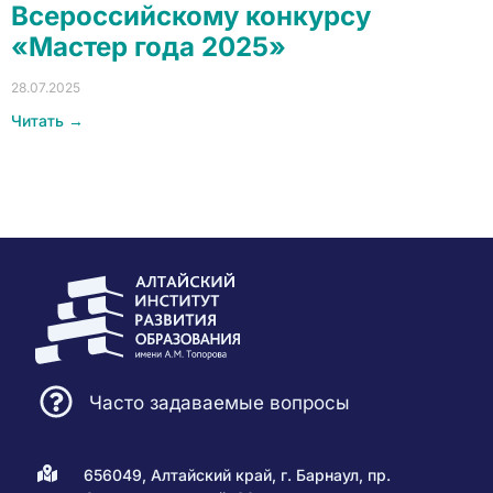
Всероссийскому конкурсу
«Мастер года 2025»
28.07.2025
Читать →
Часто задаваемые вопросы
656049, Алтайский край, г. Барнаул, пр.