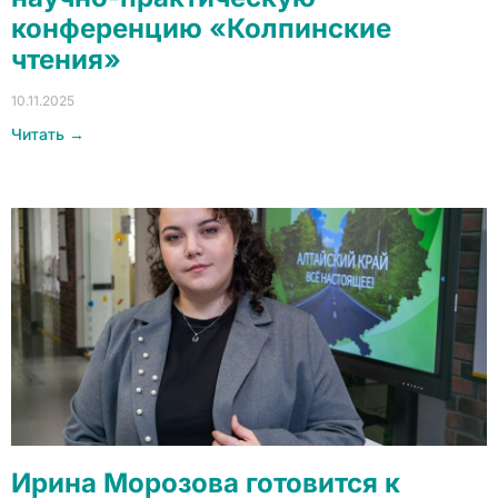
конференцию «Колпинские
чтения»
10.11.2025
Читать →
Ирина Морозова готовится к