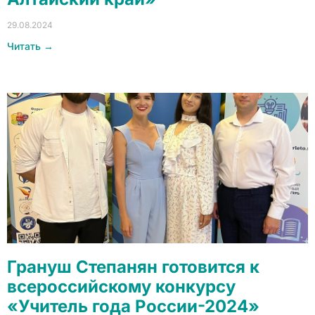
29.08.2024
Читать →
Грануш Степанян готовится к
всероссийскому конкурсу
«Учитель года России-2024»