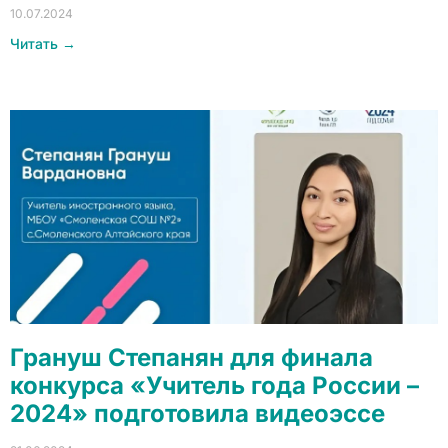
10.07.2024
Читать →
Грануш Степанян для финала
конкурса «Учитель года России –
2024» подготовила видеоэссе