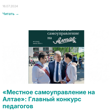
16.07.2024
Читать →
«Местное самоуправление на
Алтае»: Главный конкурс
педагогов