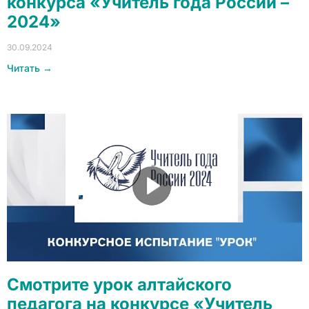
конкурса «Учитель года России –
2024»
30.09.2024
Читать →
Смотрите урок алтайского
педагога на конкурсе «Учитель