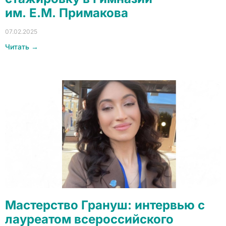
им. Е.М. Примакова
07.02.2025
Читать →
Мастерство Грануш: интервью с
лауреатом всероссийского