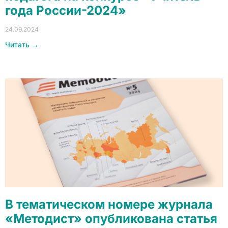
года России-2024»
24.09.2024
Читать →
В тематическом номере журнала
«Методист» опубликована статья