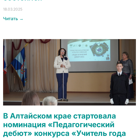
18.03.2025
Читать →
В Алтайском крае стартовала
номинация «Педагогический
дебют» конкурса «Учитель года