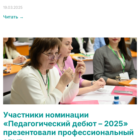
19.03.2025
Читать →
Участники номинации
«Педагогический дебют – 2025»
презентовали профессиональный