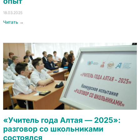
опыт
18.03.2025
Читать →
«Учитель года Алтая — 2025»:
разговор со школьниками
состоялся