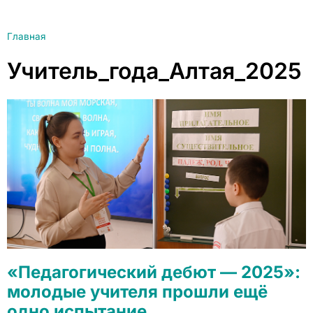
Главная
Учитель_года_Алтая_2025
«Педагогический дебют — 2025»:
молодые учителя прошли ещё
одно испытание