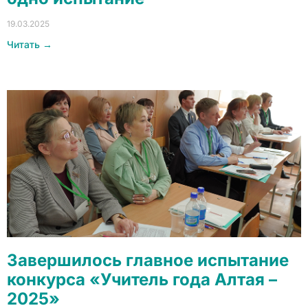
19.03.2025
Читать →
Завершилось главное испытание
конкурса «Учитель года Алтая –
2025»