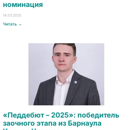
номинация
14.03.2025
Читать →
«Педдебют – 2025»: победитель
заочного этапа из Барнаула