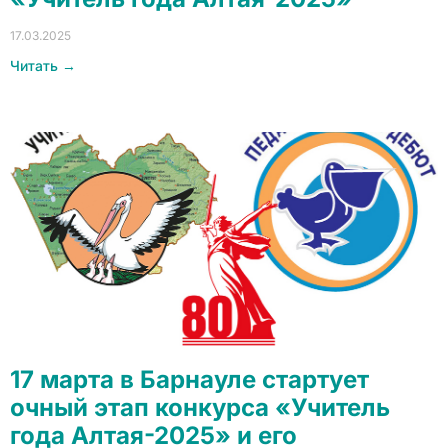
17.03.2025
Читать →
17 марта в Барнауле стартует
очный этап конкурса «Учитель
года Алтая-2025» и его