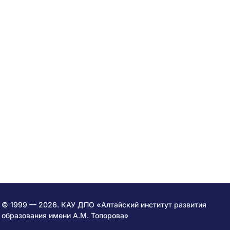
© 1999 — 2026. КАУ ДПО «Алтайский институт развития
образования имени А.М. Топорова»