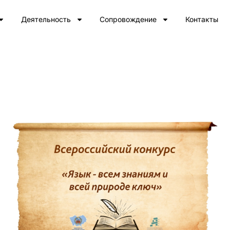
Деятельность
Сопровождение
Контакты