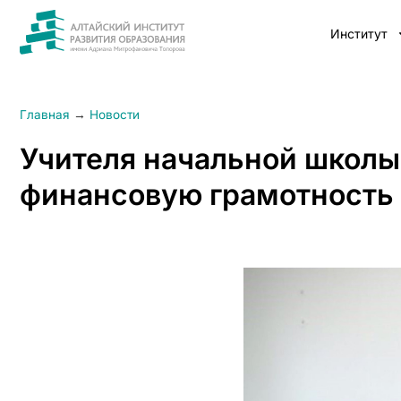
Институт
Главная
→
Новости
Учителя начальной школы
финансовую грамотность