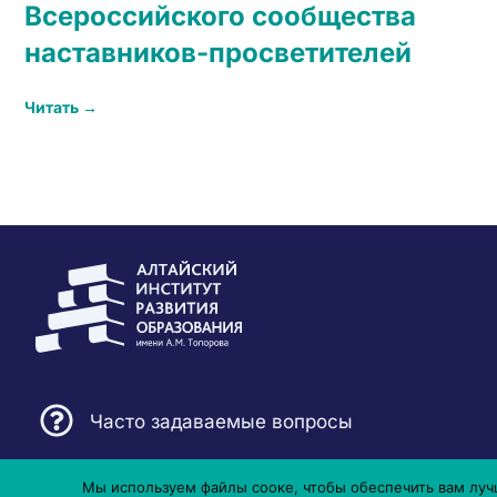
Всероссийского сообщества
наставников-просветителей
Читать →
Часто задаваемые вопросы
Мы используем файлы сооке, чтобы обеспечить вам лучш