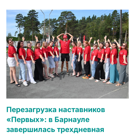
Перезагрузка наставников
«Первых»: в Барнауле
завершилась трехдневная