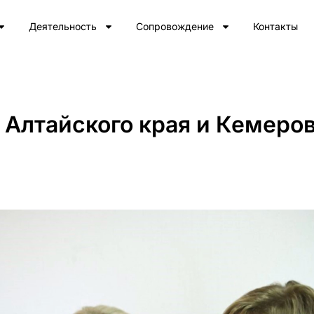
Деятельность
Сопровождение
Контакты
 Алтайского края и Кемеро