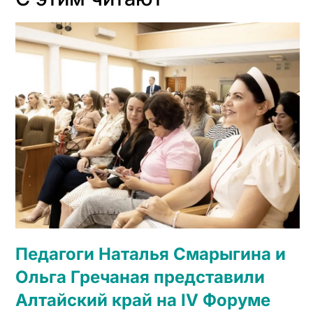
Педагоги Наталья Смарыгина и
Ольга Гречаная представили
Алтайский край на IV Форуме