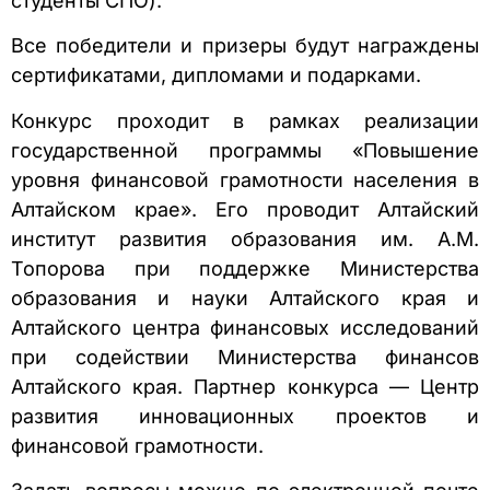
студенты СПО).
Все победители и призеры будут награждены
сертификатами, дипломами и подарками.
Конкурс проходит в рамках реализации
государственной программы «Повышение
уровня финансовой грамотности населения в
Алтайском крае». Его проводит Алтайский
институт развития образования им. А.М.
Топорова при поддержке Министерства
образования и науки Алтайского края и
Алтайского центра финансовых исследований
при содействии Министерства финансов
Алтайского края. Партнер конкурса — Центр
развития инновационных проектов и
финансовой грамотности.