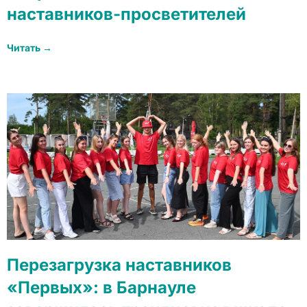
наставников-просветителей
Читать →
Перезагрузка наставников
«Первых»: в Барнауле