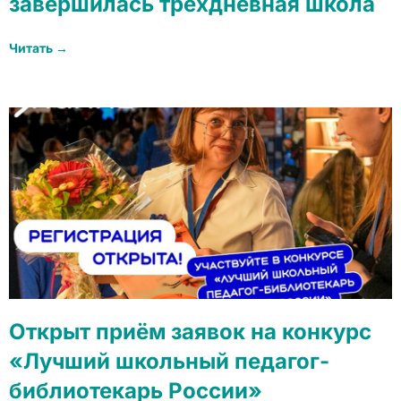
завершилась трехдневная школа
Читать →
Открыт приём заявок на конкурс
«Лучший школьный педагог-
библиотекарь России»