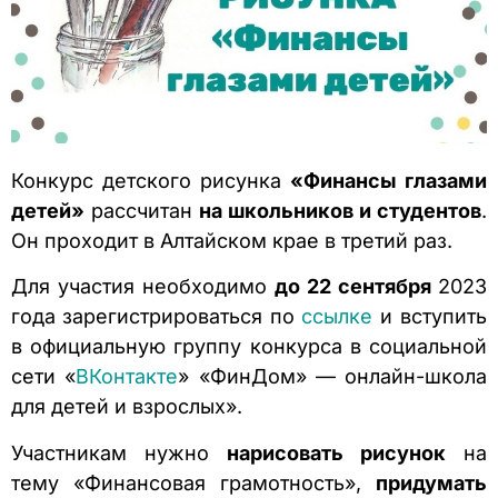
Конкурс детского рисунка
«Финансы глазами
детей»
рассчитан
на школьников и студентов
.
Он проходит в Алтайском крае в третий раз.
Для участия необходимо
до 22 сентября
2023
года
зарегистрироваться по
ссылке
и вступить
в официальную группу конкурса в социальной
сети «
ВКонтакте
» «ФинДом» — онлайн-школа
для детей и взрослых».
Участникам нужно
нарисовать рисунок
на
тему «Финансовая грамотность»,
придумать