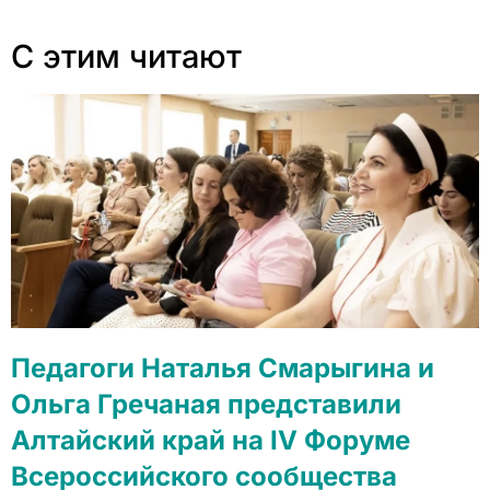
С этим читают
Педагоги Наталья Смарыгина и
Ольга Гречаная представили
Алтайский край на IV Форуме
Всероссийского сообщества