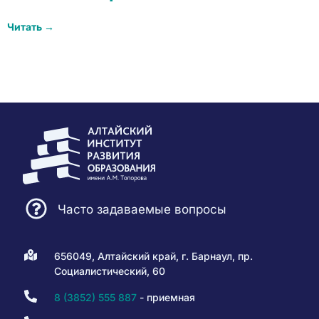
Читать →
Часто задаваемые вопросы
656049, Алтайский край, г. Барнаул, пр.
Социалистический, 60
8 (3852) 555 887
- приемная