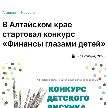
Главная
→
Новости
В Алтайском крае
стартовал конкурс
«Финансы глазами детей»
5 сентября, 2023