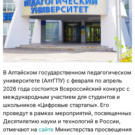
В Алтайском государственном педагогическом
университете (АлтГПУ) с февраля по апрель
2026 года состоится Всероссийский конкурс с
международным участием для студентов и
школьников «Цифровые стартапы». Его
проведут в рамках мероприятий, посвященных
Десятилетию науки и технологий в России,
отмечают на
сайте
Министерства просвещения