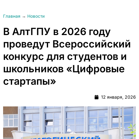
Главная
→
Новости
В АлтГПУ в 2026 году
проведут Всероссийский
конкурс для студентов и
школьников «Цифровые
стартапы»
12 января, 2026