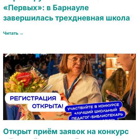
«Первых»: в Барнауле
завершилась трехдневная школа
Читать →
Открыт приём заявок на конкурс