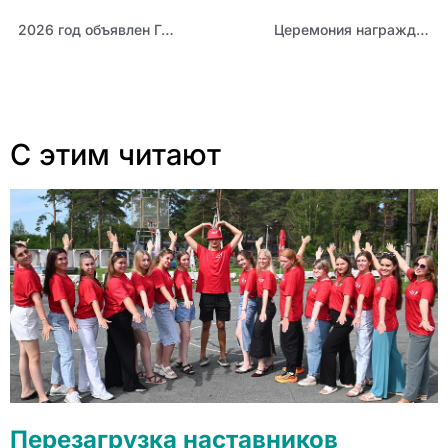
2026 год объявлен Годом дошкольного образования
Церемония награждения победителей премии «Свежий ветер 2025» перенесена из-за непогоды
С этим читают
Перезагрузка наставников