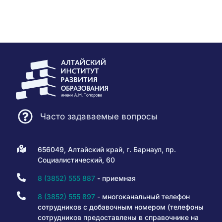
Часто задаваемые вопросы
656049, Алтайский край, г. Барнаул, пр.
Социалистический, 60
8 (3852) 555 887
- приемная
8 (3852) 555 897
- многоканальный телефон
сотрудников с добавочным номером (телефоны
сотрудников предоставлены в справочнике на