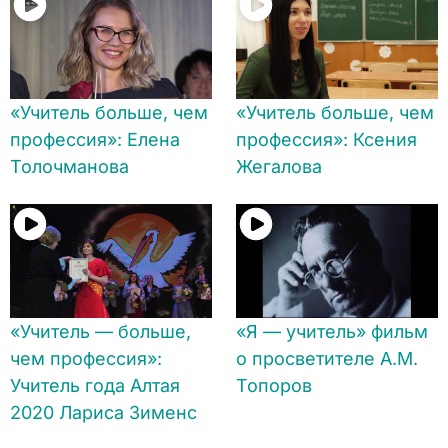
«Учитель больше, чем
«Учитель больше, чем
профессия»: Елена
профессия»: Ксения
Толочманова
Жегалова
«Учитель — больше,
«Я — учитель» фильм
чем профессия»:
о просветителе А.М.
Учитель года Алтая
Топоров
2020 Лариса Зименс