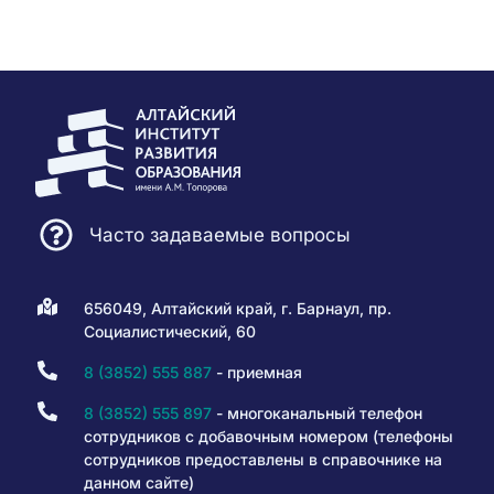
Часто задаваемые вопросы
656049, Алтайский край, г. Барнаул, пр.
Социалистический, 60
8 (3852) 555 887
- приемная
8 (3852) 555 897
- многоканальный телефон
сотрудников с добавочным номером (телефоны
сотрудников предоставлены в справочнике на
данном сайте)