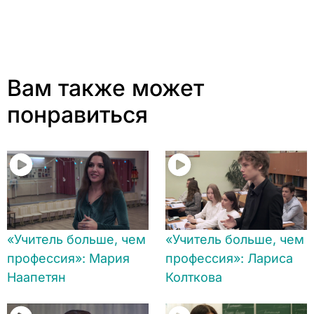
Вам также может
понравиться
«Учитель больше, чем
«Учитель больше, чем
профессия»: Мария
профессия»: Лариса
Наапетян
Колткова