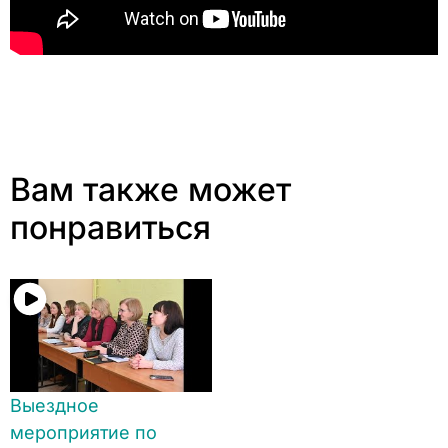
Вам также может
понравиться
Выездное
мероприятие по