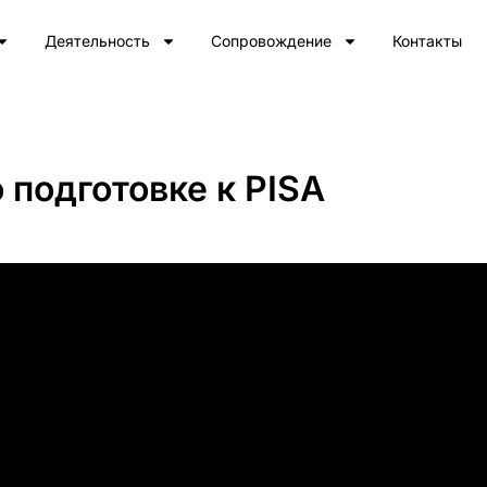
Деятельность
Сопровождение
Контакты
подготовке к PISA