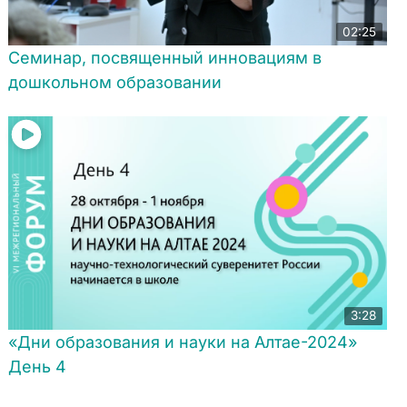
02:25
Семинар, посвященный инновациям в
дошкольном образовании
3:28
«Дни образования и науки на Алтае-2024»
День 4