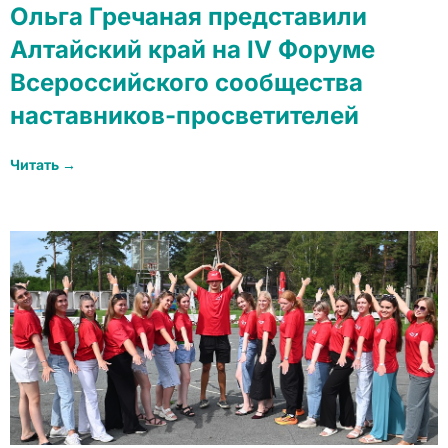
Ольга Гречаная представили
Алтайский край на IV Форуме
Всероссийского сообщества
наставников-просветителей
Читать →