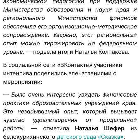
экономической педагогики при поддержке
Министерства образования и науки края и
регионального Министерства финансов
обеспечила его организационно-методическое
сопровождение. Уверена, этот региональный
опыт можно тиражировать на федеральном
уровне, —
подвела итоги Наталья Колпакова.
В социальной сети «ВКонтакте» участники
интенсива поделились впечатлениями о
мероприятии:
—
Было очень интересно увидеть финансовые
практики образовательных учреждений края.
Это незабываемый опыт, который вызывает
чувство удовлетворения от проделанной
работы
, — отметила
Наталья Шефер
из
белокурихинского
детского сада «Сказка»
.