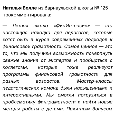
Наталья Болле
из барнаульской школы № 125
прокомментировала:
—
Летняя школа «ФинИнтенсив» — это
настоящая находка для педагогов, которые
хотят быть в курсе современных подходов к
финансовой грамотности. Самое ценное — это
то, что мы получили возможность почерпнуть
свежие знания от экспертов и пообщаться с
коллегами, которые тоже реализуют
программы финансовой грамотности для
разных возрастов.
Мастер-классы
педагогических команд были насыщенными и
интерактивными. Мы смогли погрузиться в
проблематику финграмотности и найти новые
методы работы с детьми. Приятным бонусом