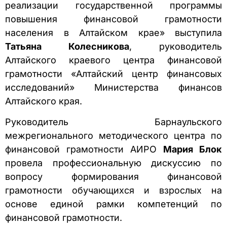
реализации государственной программы
повышения финансовой грамотности
населения в Алтайском крае» выступила
Татьяна Колесникова
, руководитель
Алтайского краевого центра финансовой
грамотности «Алтайский центр финансовых
исследований» Министерства финансов
Алтайского края.
Руководитель Барнаульского
межрегионального методического центра по
финансовой грамотности АИРО
Мария Блок
провела профессиональную дискуссию по
вопросу формирования финансовой
грамотности обучающихся и взрослых на
основе единой рамки компетенций по
финансовой грамотности.