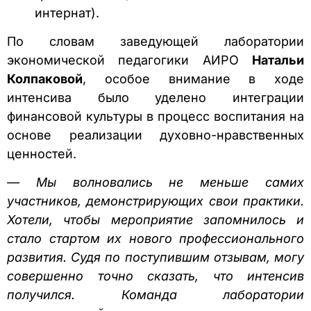
интернат).
По словам заведующей лаборатории
экономической педагогики АИРО
Натальи
Колпаковой
, особое внимание в ходе
интенсива было уделено интеграции
финансовой культуры в процесс воспитания на
основе реализации духовно-нравственных
ценностей.
— Мы волновались не меньше самих
участников, демонстрирующих свои практики.
Хотели, чтобы мероприятие запомнилось и
стало стартом их нового профессионального
развития. Судя по поступившим отзывам, могу
совершенно точно сказать, что интенсив
получился. Команда лаборатории