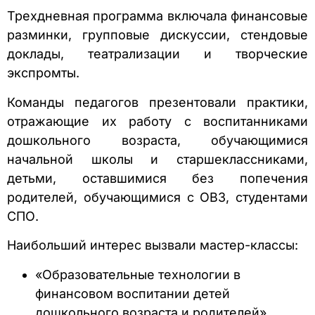
Трехдневная программа включала финансовые
разминки, групповые дискуссии, стендовые
доклады, театрализации и творческие
экспромты.
Команды педагогов презентовали практики,
отражающие их работу с воспитанниками
дошкольного возраста, обучающимися
начальной школы и старшеклассниками,
детьми, оставшимися без попечения
родителей, обучающимися с ОВЗ, студентами
СПО.
Наибольший интерес вызвали мастер-классы:
«Образовательные технологии в
финансовом воспитании детей
дошкольного возраста и родителей»