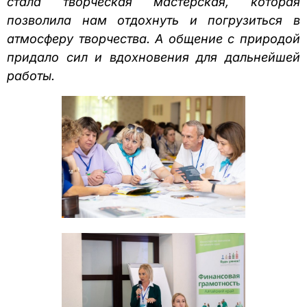
стала творческая мастерская, которая
позволила нам отдохнуть и погрузиться в
атмосферу творчества. А общение с природой
придало сил и вдохновения для дальнейшей
работы.