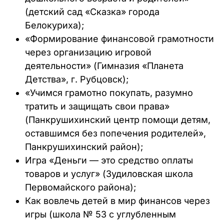
(детский сад «Сказка» города
Белокуриха);
«Формирование финансовой грамотности
через организацию игровой
деятельности» (Гимназия «Планета
Детства», г. Рубцовск);
«Учимся грамотно покупать, разумно
тратить и защищать свои права»
(Панкрушихинский центр помощи детям,
оставшимся без попечения родителей»,
Панкрушихинский район);
Игра «Деньги — это средство оплаты
товаров и услуг» (Зудиловская школа
Первомайского района);
Как вовлечь детей в мир финансов через
игры (школа № 53 с углубленным