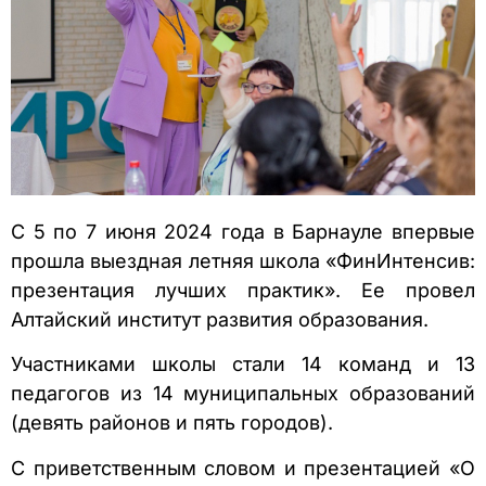
С 5 по 7 июня 2024 года в Барнауле впервые
прошла выездная летняя школа «ФинИнтенсив:
презентация лучших практик». Ее провел
Алтайский институт развития образования.
Участниками школы стали 14 команд и 13
педагогов из 14 муниципальных образований
(девять районов и пять городов).
С приветственным словом и презентацией «О