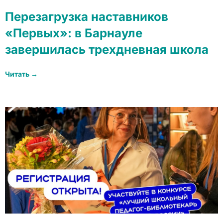
Перезагрузка наставников
«Первых»: в Барнауле
завершилась трехдневная школа
Читать →