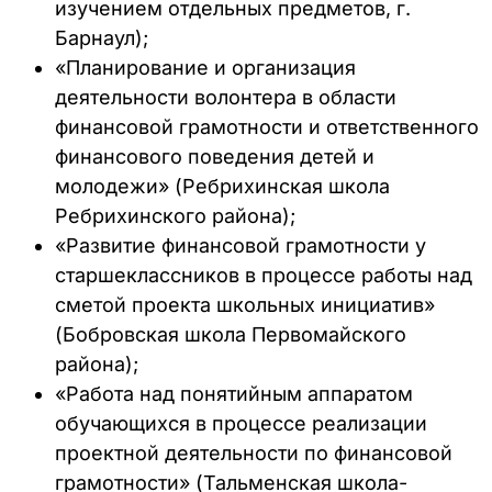
изучением отдельных предметов, г.
Барнаул);
«Планирование и организация
деятельности волонтера в области
финансовой грамотности и ответственного
финансового поведения детей и
молодежи» (Ребрихинская школа
Ребрихинского района);
«Развитие финансовой грамотности у
старшеклассников в процессе работы над
сметой проекта школьных инициатив»
(Бобровская школа Первомайского
района);
«Работа над понятийным аппаратом
обучающихся в процессе реализации
проектной деятельности по финансовой
грамотности» (Тальменская школа-