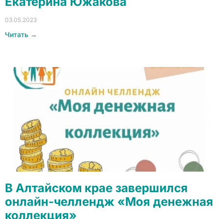
Екатерина Южакова
03.05.2023
Читать →
В Алтайском крае завершился
онлайн-челлендж «Моя денежная
коллекция»