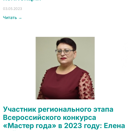
03.05.2023
Читать →
Участник регионального этапа
Всероссийского конкурса
«Мастер года» в 2023 году: Елена