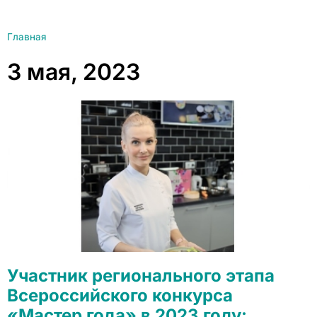
Главная
3 мая, 2023
Участник регионального этапа
Всероссийского конкурса
«Мастер года» в 2023 году: