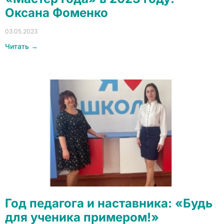
Оксана Фоменко
03.05.2023
Читать →
Год педагога и наставника: «Будь
для ученика примером!»