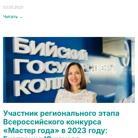
03.05.2023
Читать →
Участник регионального этапа
Всероссийского конкурса
«Мастер года» в 2023 году: