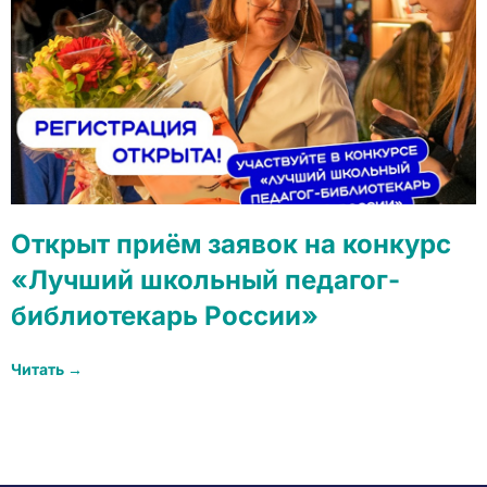
Открыт приём заявок на конкурс
«Лучший школьный педагог-
библиотекарь России»
Читать →