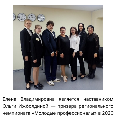
Елена Владимировна является наставником
Ольги Ижболдиной — призера регионального
чемпионата «Молодые профессионалы» в 2020