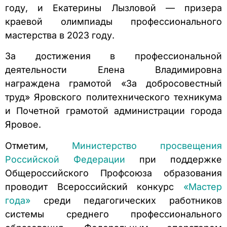
году, и Екатерины Лызловой — призера
краевой олимпиады профессионального
мастерства в 2023 году.
За достижения в профессиональной
деятельности Елена Владимировна
награждена грамотой «За добросовестный
труд» Яровского политехнического техникума
и Почетной грамотой администрации города
Яровое.
Отметим,
Министерство просвещения
Российской Федерации
при поддержке
Общероссийского Профсоюза образования
проводит Всероссийский конкурс
«Мастер
года»
среди педагогических работников
системы среднего профессионального