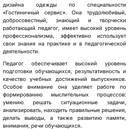
дизайна одежды по специальности
«Гостиничный сервис». Она трудолюбивый,
добросовестный, знающий и творчески
работающий педагог, имеет высокий уровень
профессионализма, эффективно использует
свои знания на практике и в педагогической
деятельности.
Педагог обеспечивает высокий уровень
подготовки обучающихся, результативность и
качество учебных достижений выпускников.
Особое внимание она уделяет работе по
формированию мыслительных процессов:
умению решать ситуационные задачи,
анализировать, находить правильные решения,
делать выводы, а также развитию памяти,
внимания, речи обучающихся.