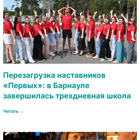
Перезагрузка наставников
«Первых»: в Барнауле
завершилась трехдневная школа
Читать →