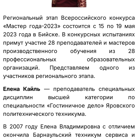
Региональный этап Всероссийского конкурса
«Мастер года-2023» состоится с 15 по 19 мая
2023 года в Бийске. В конкурсных испытаниях
примут участие 28 преподавателей и мастеров
производственного обучения из 28
профессиональных образовательных
организаций. Представляем одного из
участников регионального этапа.
Елена Кайль
— преподаватель специальных
дисциплин высшей категории по
специальности «Гостиничное дело» Яровского
политехнического техникума.
В 2007 году Елена Владимировна с отличием
окончила Барнаульский техникум сервиса и