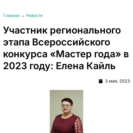
Главная
→
Новости
Участник регионального
этапа Всероссийского
конкурса «Мастер года» в
2023 году: Елена Кайль
3 мая, 2023