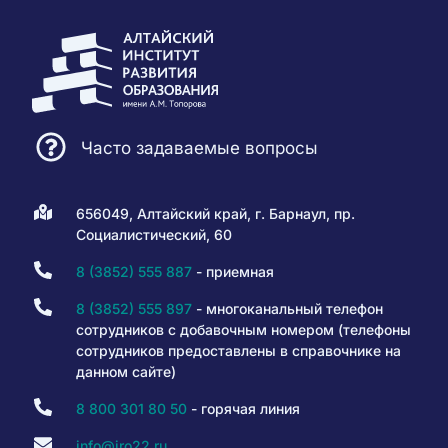
Часто задаваемые вопросы
656049, Алтайский край, г. Барнаул, пр.
Социалистический, 60
8 (3852) 555 887
- приемная
8 (3852) 555 897
- многоканальный телефон
сотрудников с добавочным номером (телефоны
сотрудников предоставлены в справочнике на
данном сайте)
8 800 301 80 50
- горячая линия
info@iro22.ru