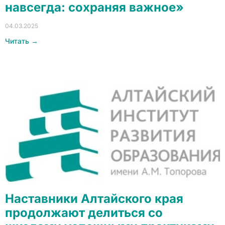
навсегда: сохраняя важное»
04.03.2025
Читать →
Наставники Алтайского края
продолжают делиться со