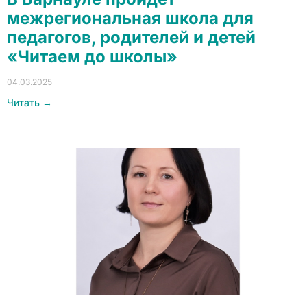
межрегиональная школа для
педагогов, родителей и детей
«Читаем до школы»
04.03.2025
Читать →