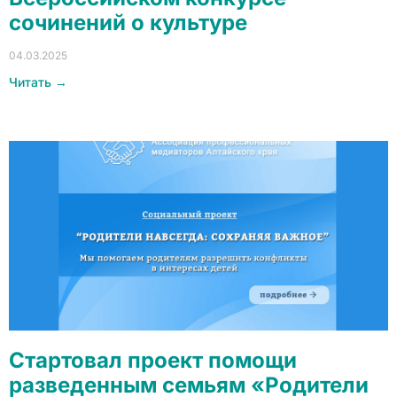
сочинений о культуре
04.03.2025
Читать →
Стартовал проект помощи
разведенным семьям «Родители