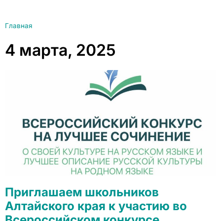
Главная
4 марта, 2025
Приглашаем школьников
Алтайского края к участию во
Всероссийском конкурсе