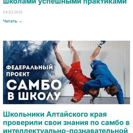
школами успешными практиками
04.03.2025
Читать →
Школьники Алтайского края
проверили свои знания по самбо в
интеллектуально-познавательной