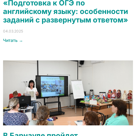
«Подготовка к ОГЭ по
английскому языку: особенности
заданий с развернутым ответом»
04.03.2025
Читать →
В Барнауле пройдет