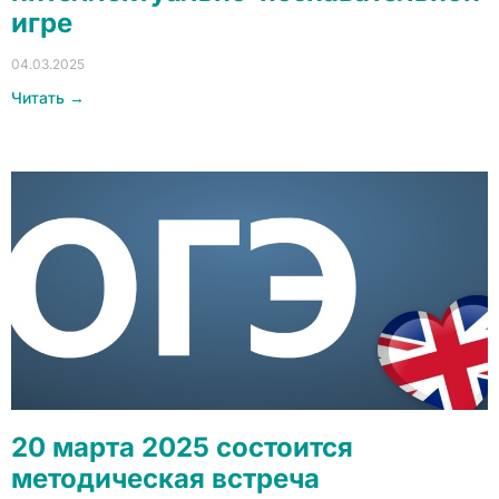
игре
04.03.2025
Читать →
20 марта 2025 состоится
методическая встреча