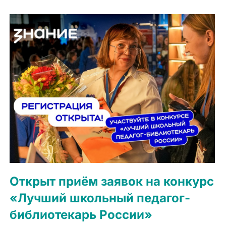
Открыт приём заявок на конкурс
«Лучший школьный педагог-
библиотекарь России»