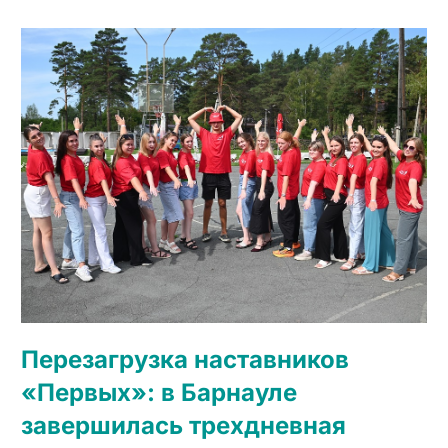
Перезагрузка наставников
«Первых»: в Барнауле
завершилась трехдневная