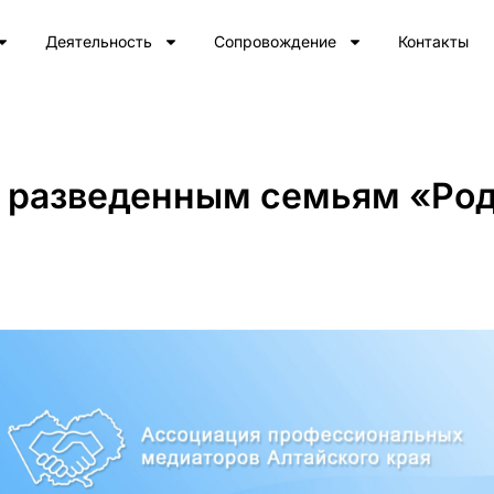
Деятельность
Сопровождение
Контакты
 разведенным семьям «Роди