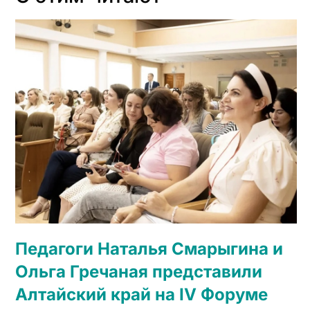
Педагоги Наталья Смарыгина и
Ольга Гречаная представили
Алтайский край на IV Форуме