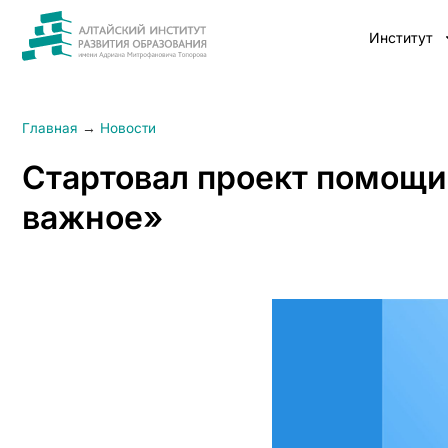
Институт
Главная
→
Новости
Стартовал проект помощи
важное»