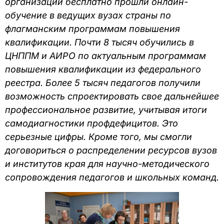
организаций бесплатно прошли онлайн-
обучение в ведущих вузах страны по
флагманским программам повышения
квалификации. Почти 8 тысяч обучились в
ЦНППМ и АИРО по актуальным программам
повышения квалификации из федерального
реестра. Более 5 тысяч педагогов получили
возможность спроектировать свое дальнейшее
профессиональное развитие, учитывая итоги
самодиагностики профдефицитов. Это
серьезные цифры. Кроме того, мы смогли
договориться о распределении ресурсов вузов
и институтов края для научно-методического
сопровождения педагогов и школьных команд.