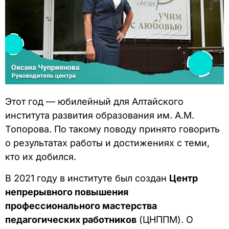
Этот год — юбилейный для Алтайского
института развития образования им. А.М.
Топорова. По такому поводу принято говорить
о результатах работы и достижениях с теми,
кто их добился.
В 2021 году в институте был создан
Центр
непрерывного повышения
профессионального мастерства
педагогических работников
(ЦНППМ). О