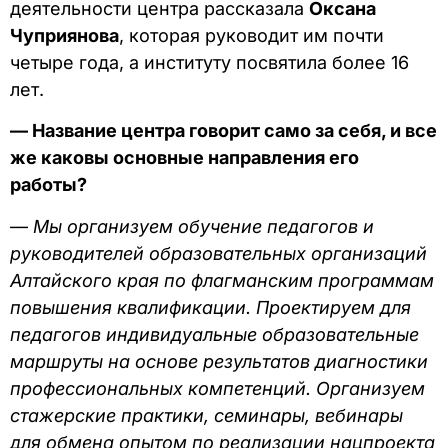
деятельности центра рассказала
Оксана
Чуприянова
, которая руководит им почти
четыре года, а институту посвятила более 16
лет.
— Название центра говорит само за себя, и все
же каковы основные направления его
работы?
—
Мы организуем обучение педагогов и
руководителей образовательных организаций
Алтайского края по флагманским программам
повышения квалификации. Проектируем для
педагогов индивидуальные образовательные
маршруты на основе результатов диагностики
профессиональных компетенций. Организуем
стажерские практики, семинары, вебинары
для обмена опытом по реализации нацпроекта