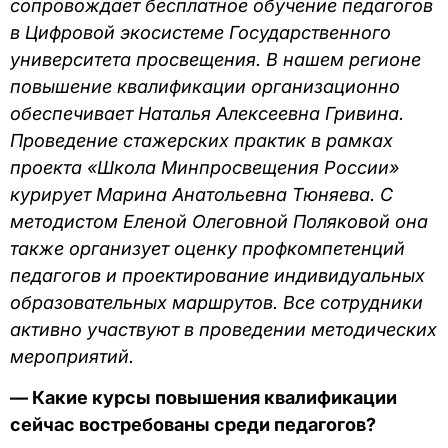
сопровождает бесплатное обучение педагогов
в Цифровой экосистеме Государственного
университета просвещения. В нашем регионе
повышение квалификации организационно
обеспечивает Наталья Алексеевна Гривина.
Проведение стажерских практик в рамках
проекта «Школа Минпросвещения России»
курирует Марина Анатольевна Тюняева. С
методистом Еленой Олеговной Поляковой она
также организует оценку профкомпетенций
педагогов и проектирование индивидуальных
образовательных маршрутов. Все сотрудники
активно участвуют в проведении методических
мероприятий.
— Какие курсы повышения квалификации
сейчас востребованы среди педагогов?