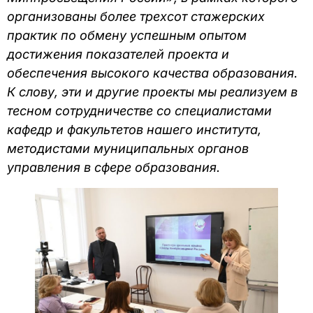
организованы более трехсот стажерских
практик по обмену успешным опытом
достижения показателей проекта и
обеспечения высокого качества образования.
К слову, эти и другие проекты мы реализуем в
тесном сотрудничестве со специалистами
кафедр и факультетов нашего института,
методистами муниципальных органов
управления в сфере образования.