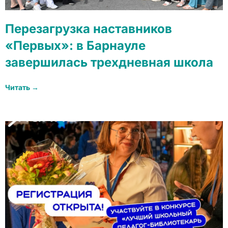
Перезагрузка наставников
«Первых»: в Барнауле
завершилась трехдневная школа
Читать →