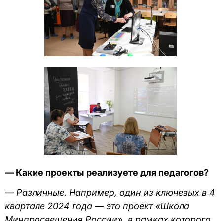
— Какие проекты реализуете для педагогов?
— Различные. Например, один из ключевых в 4
квартале 2024 года — это проект «Школа
Минпросвещения России», в рамках которого