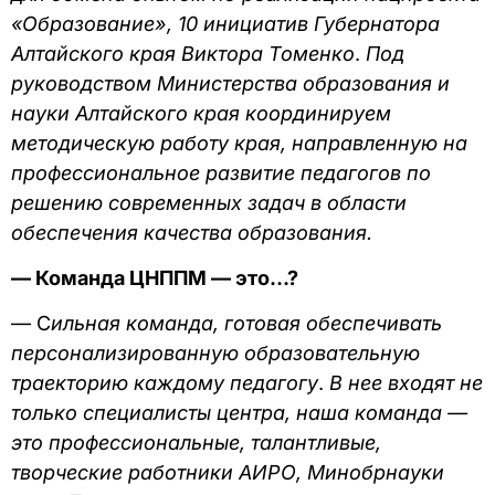
«Образование», 10 инициатив Губернатора
Алтайского края Виктора Томенко
.
Под
руководством Министерства образования и
науки Алтайского края координируем
методическую работу края, направленную на
профессиональное развитие педагогов по
решению современных задач в области
обеспечения качества образования.
— Команда ЦНППМ — это…?
— С
ильная команда, готовая обеспечивать
персонализированную образовательную
траекторию каждому педагогу
.
В нее входят не
только специалисты центра, наша команда —
это профессиональные, талантливые,
творческие работники АИРО, Минобрнауки