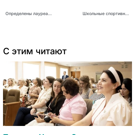
Определены лауреаты Губернаторской премии имени Петра Столыпина в 2024 году
Школьные спортивные клубы представят Алтайский край на всероссийском уровне
С этим читают