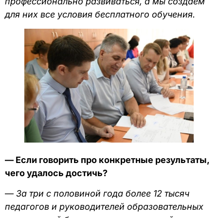
профессионально развиваться, а мы создаем
для них все условия бесплатного обучения.
— Если говорить про конкретные результаты,
чего удалось достичь?
—
За три с половиной года более 12 тысяч
педагогов и руководителей образовательных