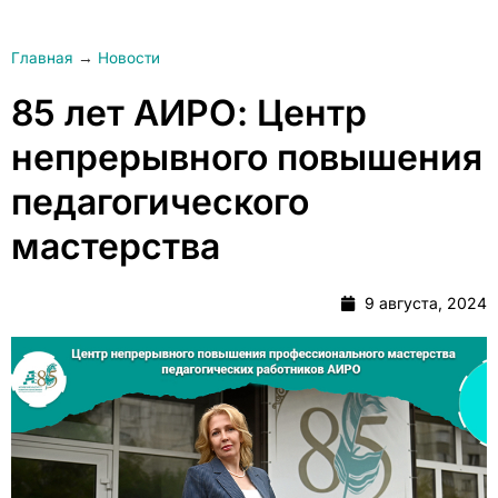
Главная
→
Новости
85 лет АИРО: Центр
непрерывного повышения
педагогического
мастерства
9 августа, 2024