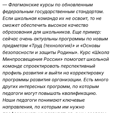
—
Флагманские курсы по обновленным
федеральным государственным стандартам.
Если школьная команда их не освоит, то не
сможет обеспечить высокое качество
образования для школьников. Еще пример:
сейчас очень актуальны программы по новым
предметам «Труд (технология)» и «Основы
безопасности и защиты Родины». Курс «Школа
Минпросвещения России» помогает школьной
команде спроектировать перспективный
профиль развития и выйти на корректировку
программы развития организации. Есть много
других интересных программ, по которым
педагоги могут повышать квалификацию.
Наши педагоги понимают ключевые
направления, по которым им нужно