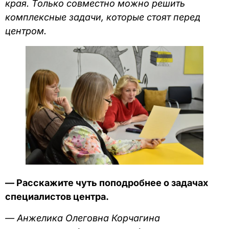
края. Только совместно можно решить
комплексные задачи, которые стоят перед
центром.
— Расскажите чуть поподробнее о задачах
специалистов центра.
— Анжелика Олеговна Корчагина