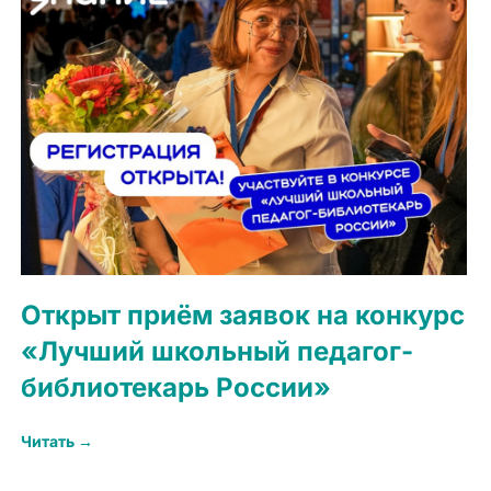
Открыт приём заявок на конкурс
«Лучший школьный педагог-
библиотекарь России»
Читать →