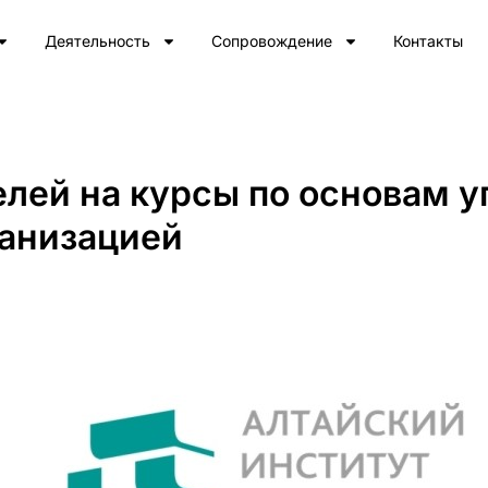
Деятельность
Сопровождение
Контакты
лей на курсы по основам у
ганизацией