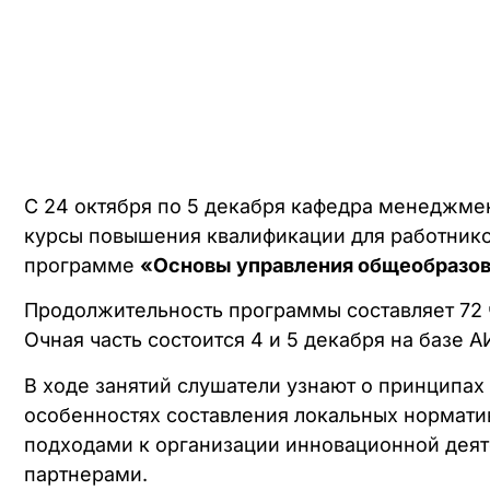
С 24 октября по 5 декабря кафедра менеджмен
курсы повышения квалификации для работнико
программе
«Основы управления общеобразов
Продолжительность программы составляет 72 
Очная часть состоится 4 и 5 декабря на базе 
В ходе занятий слушатели узнают о принципах
особенностях составления локальных нормати
подходами к организации инновационной деят
партнерами.