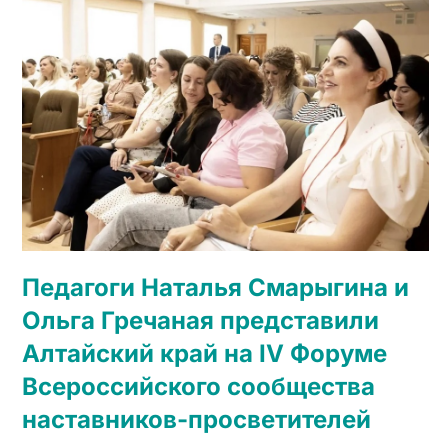
Педагоги Наталья Смарыгина и
Ольга Гречаная представили
Алтайский край на IV Форуме
Всероссийского сообщества
наставников-просветителей