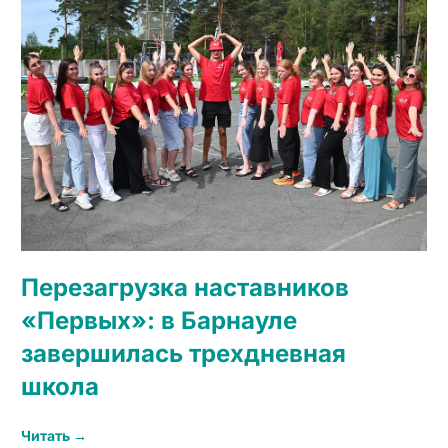
Перезагрузка наставников
«Первых»: в Барнауле
завершилась трехдневная
школа
Читать →