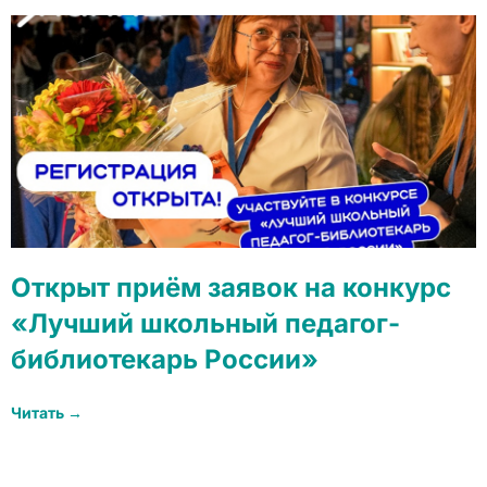
Открыт приём заявок на конкурс
«Лучший школьный педагог-
библиотекарь России»
Читать →