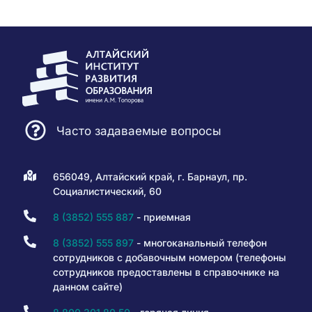
Часто задаваемые вопросы
656049, Алтайский край, г. Барнаул, пр.
Социалистический, 60
8 (3852) 555 887
- приемная
8 (3852) 555 897
- многоканальный телефон
сотрудников с добавочным номером (телефоны
сотрудников предоставлены в справочнике на
данном сайте)