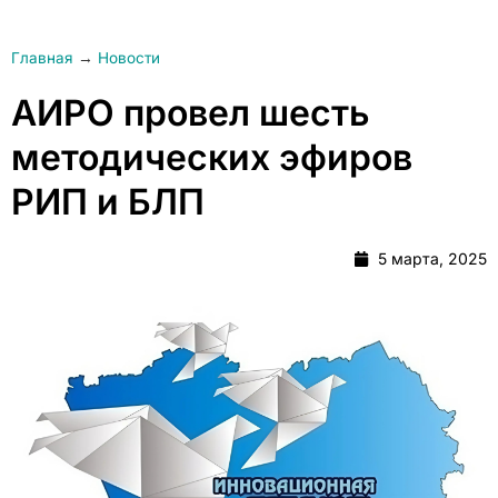
Главная
→
Новости
АИРО провел шесть
методических эфиров
РИП и БЛП
5 марта, 2025