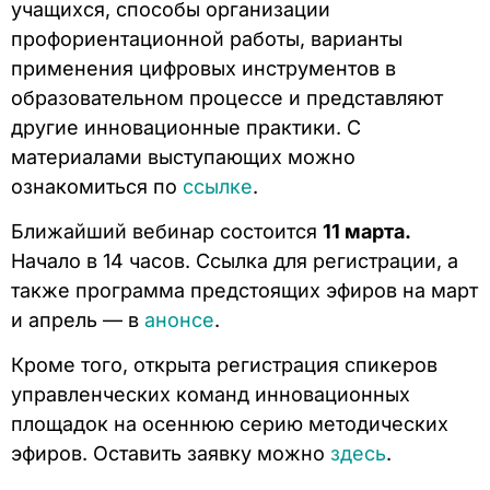
учащихся, способы организации
профориентационной работы, варианты
применения цифровых инструментов в
образовательном процессе и представляют
другие инновационные практики. С
материалами выступающих можно
ознакомиться по
ссылке
.
Ближайший вебинар состоится
11 марта.
Начало в 14 часов. Ссылка для регистрации, а
также программа предстоящих эфиров на март
и апрель — в
анонсе
.
Кроме того, открыта регистрация спикеров
управленческих команд инновационных
площадок на осеннюю серию методических
эфиров. Оставить заявку можно
здесь
.