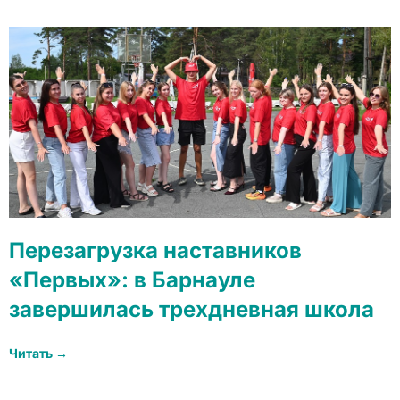
Перезагрузка наставников
«Первых»: в Барнауле
завершилась трехдневная школа
Читать →