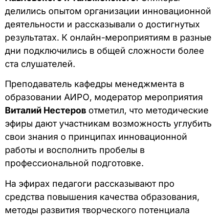
делились опытом организации инновационной
деятельности и рассказывали о достигнутых
результатах. К онлайн-мероприятиям в разные
дни подключились в общей сложности более
ста слушателей.
Преподаватель кафедры менеджмента в
образовании АИРО, модератор мероприятия
Виталий Нестеров
отметил, что методические
эфиры дают участникам возможность углубить
свои знания о принципах инновационной
работы и восполнить пробелы в
профессиональной подготовке.
На эфирах педагоги рассказывают про
средства повышения качества образования,
методы развития творческого потенциала