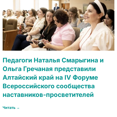
Педагоги Наталья Смарыгина и
Ольга Гречаная представили
Алтайский край на IV Форуме
Всероссийского сообщества
наставников-просветителей
Читать →