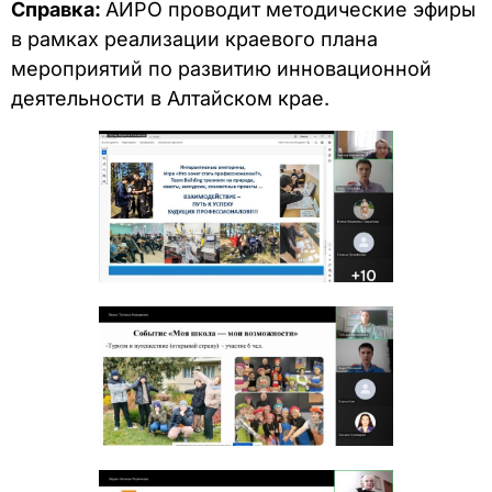
Справка:
АИРО проводит методические эфиры
в рамках реализации краевого плана
мероприятий по развитию инновационной
деятельности в Алтайском крае.