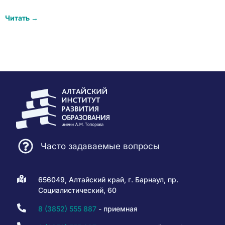
Читать →
Часто задаваемые вопросы
656049, Алтайский край, г. Барнаул, пр.
Социалистический, 60
8 (3852) 555 887
- приемная