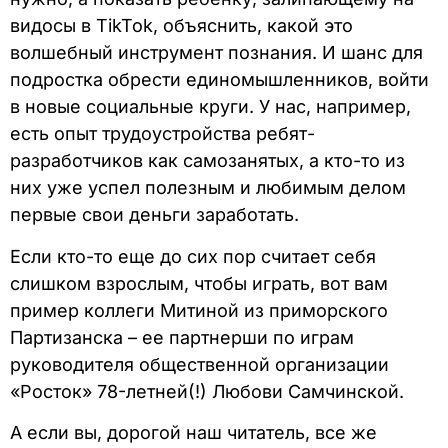
видосы в TikTok, объяснить, какой это
волшебный инструмент познания. И шанс для
подростка обрести единомышленников, войти
в новые социальные круги. У нас, например,
есть опыт трудоустройства ребят-
разработчиков как самозанятых, а кто-то из
них уже успел полезным и любимым делом
первые свои деньги заработать.
Если кто-то еще до сих пор считает себя
слишком взрослым, чтобы играть, вот вам
пример коллеги Митиной из приморского
Партизанска – ее партнерши по играм
руководителя общественной организации
«Росток» 78-летней(!) Любови Самчинской.
А если вы, дорогой наш читатель, все же