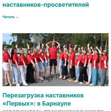
наставников-просветителей
Читать →
Перезагрузка наставников
«Первых»: в Барнауле