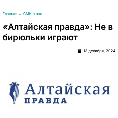
Главная
→
СМИ о нас
«Алтайская правда»: Не в
бирюльки играют
13 декабря, 2024