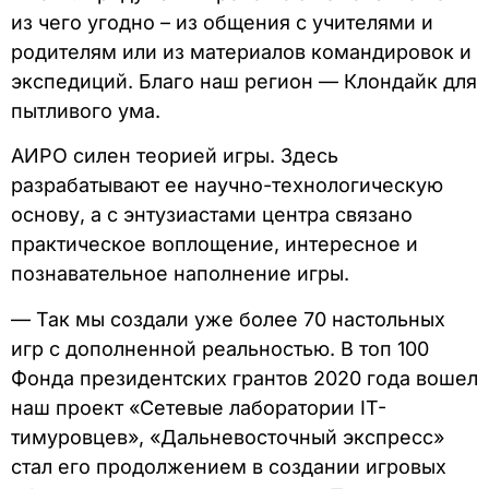
из чего угодно – из общения с учителями и
родителям или из материалов командировок и
экспедиций. Благо наш регион — Клондайк для
пытливого ума.
АИРО силен теорией игры. Здесь
разрабатывают ее научно-технологическую
основу, а с энтузиастами центра связано
практическое воплощение, интересное и
познавательное наполнение игры.
— Так мы создали уже более 70 настольных
игр с дополненной реальностью. В топ 100
Фонда президентских грантов 2020 года вошел
наш проект «Сетевые лаборатории IT-
тимуровцев», «Дальневосточный экспресс»
стал его продолжением в создании игровых