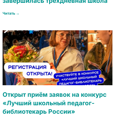
завершилась трехдневная школа
Читать →
Открыт приём заявок на конкурс
«Лучший школьный педагог-
библиотекарь России»