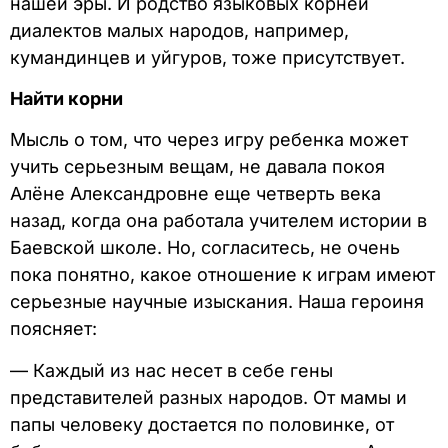
нашей эры. И родство языковых корней
диалектов малых народов, например,
кумандинцев и уйгуров, тоже присутствует.
Найти корни
Мысль о том, что через игру ребенка может
учить серьезным вещам, не давала покоя
Алёне Александровне еще четверть века
назад, когда она работала учителем истории в
Баевской школе. Hо, согласитесь, не очень
пока понятно, какое отношение к играм имеют
серьезные научные изыскания. Наша героиня
поясняет:
— Каждый из нас несет в себе гены
представителей разных народов. От мамы и
папы человеку достается по половинке, от