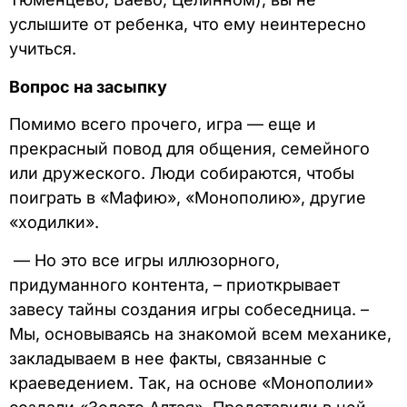
услышите от ребенка, что ему неинтересно
учиться.
Вопрос на засыпку
Помимо всего прочего, игра — еще и
прекрасный повод для общения, семейного
или дружеского. Люди собираются, чтобы
поиграть в «Мафию», «Монополию», другие
«ходилки».
— Но это все игры иллюзорного,
придуманного контента, – приоткрывает
завесу тайны создания игры собеседница. –
Мы, основываясь на знакомой всем механике,
закладываем в нее факты, связанные с
краеведением. Так, на основе «Монополии»