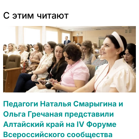
С этим читают
Педагоги Наталья Смарыгина и
Ольга Гречаная представили
Алтайский край на IV Форуме
Всероссийского сообщества