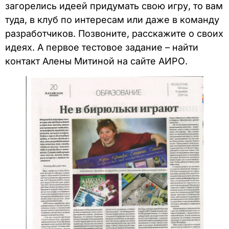
загорелись идеей придумать свою игру, то вам
туда, в клуб по интересам или даже в команду
разработчиков. Позвоните, расскажите о своих
идеях. А первое тестовое задание – найти
контакт Алены Митиной на сайте АИРО.