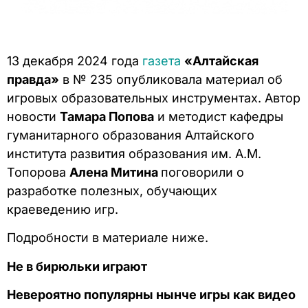
13 декабря 2024 года
газета
«Алтайская
правда»
в № 235 опубликовала материал об
игровых образовательных инструментах. Автор
новости
Тамара Попова
и методист кафедры
гуманитарного образования Алтайского
института развития образования им. А.М.
Топорова
Алена Митина
поговорили о
разработке полезных, обучающих
краеведению игр.
Подробности в материале ниже.
Не в бирюльки играют
Невероятно популярны нынче игры как видео