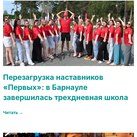
Перезагрузка наставников
«Первых»: в Барнауле
завершилась трехдневная школа
Читать →