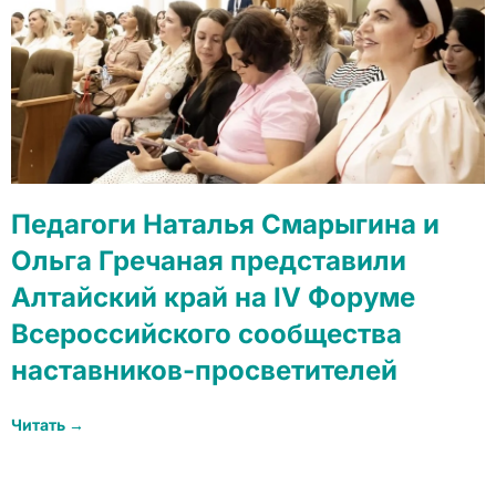
Педагоги Наталья Смарыгина и
Ольга Гречаная представили
Алтайский край на IV Форуме
Всероссийского сообщества
наставников-просветителей
Читать →