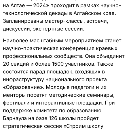
на Алтае — 2024» проходит в рамках научно-
технологической декады в Алтайском крае.
Запланированы мастер-классы, встречи,
дискуссии, экспертные сессии.
Наиболее масштабным мероприятием станет
научно-практическая конференция краевых
профессиональных сообществ. Она объединит
20 секций и более 1500 участников. Также
состоится парад площадок, входящих в
инфраструктуру национального проекта
«Образование». Молодые педагоги и их
менторы посетят методические семинары,
фестивали и интерактивные площадки. При
поддержке комитета по образованию
Барнаула на базе 126 школы пройдет
стратегическая сессия «Строим школу