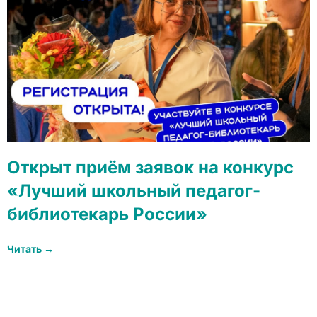
Открыт приём заявок на конкурс
«Лучший школьный педагог-
библиотекарь России»
Читать →