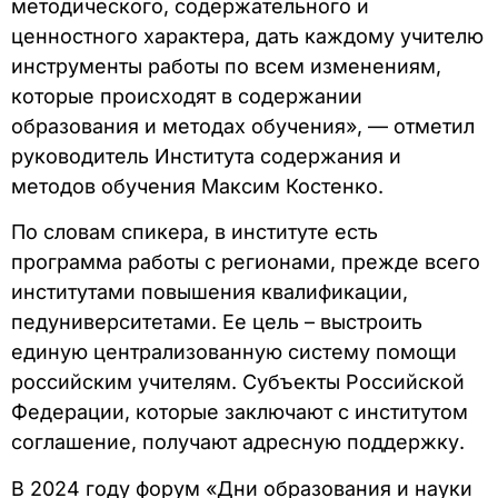
методического, содержательного и
ценностного характера, дать каждому учителю
инструменты работы по всем изменениям,
которые происходят в содержании
образования и методах обучения», — отметил
руководитель Института содержания и
методов обучения Максим Костенко.
По словам спикера, в институте есть
программа работы с регионами, прежде всего
институтами повышения квалификации,
педуниверситетами. Ее цель – выстроить
единую централизованную систему помощи
российским учителям. Субъекты Российской
Федерации, которые заключают с институтом
соглашение, получают адресную поддержку.
В 2024 году форум «Дни образования и науки