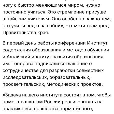
ногу с быстро меняющимся миром, нужно
постоянно учиться. Это стремление присуще
алтайским учителям. Оно особенно важно тем,
кто учит и ведет за собой», – отметил зампред
Правительства края.
В первый день работы конференции Институт
содержания образования и методов обучения
и Алтайский институт развития образования
им. Топорова подписали соглашение о
сотрудничестве для разработки совместных
исследовательских, образовательных,
просветительских, методических проектов.
«Задача нашего института состоит в том, чтобы
помогать школам России реализовывать на
практике все новшества нормативного,