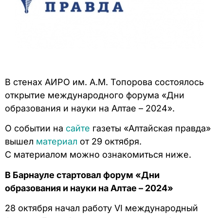
В стенах АИРО им. А.М. Топорова состоялось
открытие международного форума «Дни
образования и науки на Алтае – 2024».
О событии на
сайте
газеты «Алтайская правда»
вышел
материал
от 29 октября.
С материалом можно ознакомиться ниже.
В Барнауле стартовал форум «Дни
образования и науки на Алтае – 2024»
28 октября начал работу VI международный