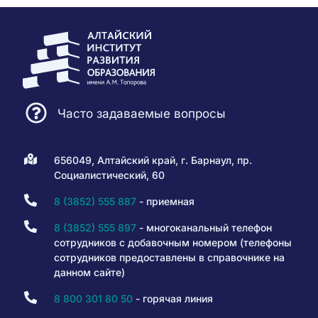
Часто задаваемые вопросы
656049, Алтайский край, г. Барнаул, пр.
Социалистический, 60
8 (3852) 555 887
- приемная
8 (3852) 555 897
- многоканальный телефон
сотрудников с добавочным номером (телефоны
сотрудников предоставлены в справочнике на
данном сайте)
8 800 301 80 50
- горячая линия