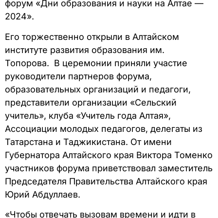
форум «Дни образования и науки на Алтае —
2024».
Его торжественно открыли в Алтайском
институте развития образования им.
Топорова. В церемонии приняли участие
руководители партнеров форума,
образовательных организаций и педагоги,
представители организации «Сельский
учитель», клуба «Учитель года Алтая»,
Ассоциации молодых педагогов, делегаты из
Татарстана и Таджикистана. От имени
Губернатора Алтайского края Виктора Томенко
участников форума приветствовал заместитель
Председателя Правительства Алтайского края
Юрий Абдуллаев.
«Чтобы отвечать вызовам времени и идти в