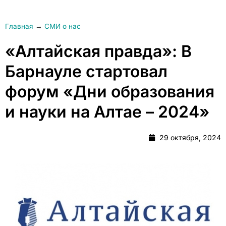
Главная
→
СМИ о нас
«Алтайская правда»: В
Барнауле стартовал
форум «Дни образования
и науки на Алтае – 2024»
29 октября, 2024