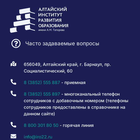
Часто задаваемые вопросы
656049, Алтайский край, г. Барнаул, пр.
Социалистический, 60
8 (3852) 555 887
- приемная
8 (3852) 555 897
- многоканальный телефон
сотрудников с добавочным номером (телефоны
сотрудников предоставлены в справочнике на
данном сайте)
8 800 301 80 50
- горячая линия
info@iro22.ru