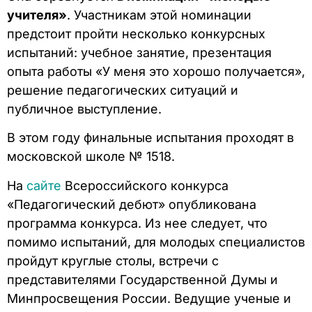
учителя»
. Участникам этой номинации
предстоит пройти несколько конкурсных
испытаний: учебное занятие, презентация
опыта работы «У меня это хорошо получается»,
решение педагогических ситуаций и
публичное выступление.
В этом году финальные испытания проходят в
московской школе № 1518.
На
сайте
Всероссийского конкурса
«Педагогический дебют» опубликована
программа конкурса. Из нее следует, что
помимо испытаний, для молодых специалистов
пройдут круглые столы, встречи с
представителями Государственной Думы и
Минпросвещения России. Ведущие ученые и