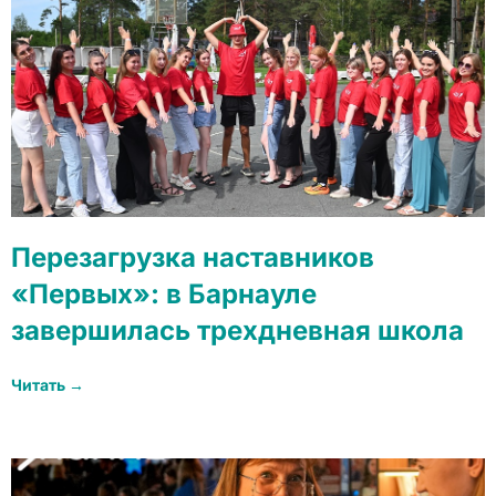
Перезагрузка наставников
«Первых»: в Барнауле
завершилась трехдневная школа
Читать →