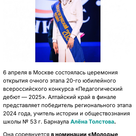
6 апреля в Москве состоялась церемония
открытия очного этапа 20-го юбилейного
всероссийского конкурса «Педагогический
дебют — 2025». Алтайский край в финале
представляет победитель регионального этапа
2024 года, учитель истории и обществознания
школы № 53 г. Барнаула
Алёна Толстова
.
Она соревнуется
в номинации «Молодые