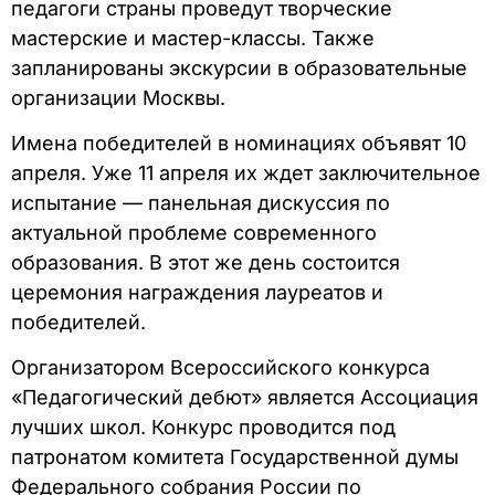
педагоги страны проведут творческие
мастерские и мастер-классы. Также
запланированы экскурсии в образовательные
организации Москвы.
Имена победителей в номинациях объявят 10
апреля. Уже 11 апреля их ждет заключительное
испытание — панельная дискуссия по
актуальной проблеме современного
образования. В этот же день состоится
церемония награждения лауреатов и
победителей.
Организатором Всероссийского конкурса
«Педагогический дебют» является Ассоциация
лучших школ. Конкурс проводится под
патронатом комитета Государственной думы
Федерального собрания России по