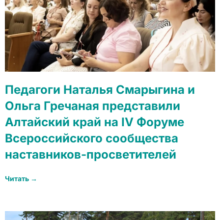
Педагоги Наталья Смарыгина и
Ольга Гречаная представили
Алтайский край на IV Форуме
Всероссийского сообщества
наставников-просветителей
Читать →