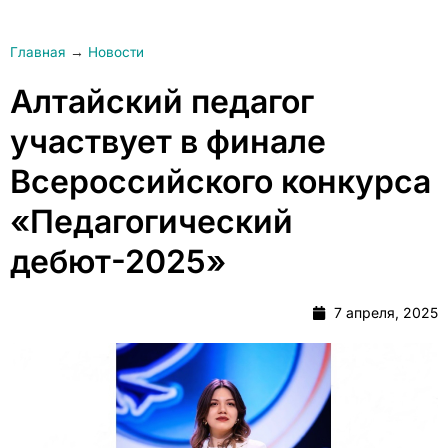
Главная
→
Новости
Алтайский педагог
участвует в финале
Всероссийского конкурса
«Педагогический
дебют-2025»
7 апреля, 2025