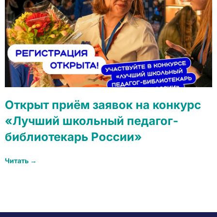
Открыт приём заявок на конкурс
«Лучший школьный педагог-
библиотекарь России»
Читать →