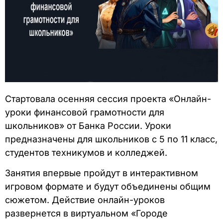
Стартовала осенняя сессия проекта «Онлайн-
уроки финансовой грамотности для
школьников» от Банка России. Уроки
предназначены для школьников с 5 по 11 класс,
студентов техникумов и колледжей.
Занятия впервые пройдут в интерактивном
игровом формате и будут объединены общим
сюжетом. Действие онлайн-уроков
развернется в виртуальном «Городе