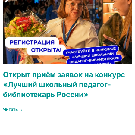
Открыт приём заявок на конкурс
«Лучший школьный педагог-
библиотекарь России»
Читать →