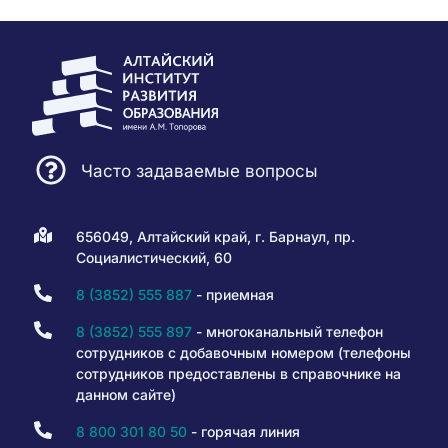
Часто задаваемые вопросы
656049, Алтайский край, г. Барнаул, пр.
Социалистический, 60
8 (3852) 555 887
- приемная
8 (3852) 555 897
- многоканальный телефон
сотрудников с добавочным номером (телефоны
сотрудников предоставлены в справочнике на
данном сайте)
8 800 301 80 50
- горячая линия