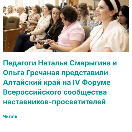
Педагоги Наталья Смарыгина и
Ольга Гречаная представили
Алтайский край на IV Форуме
Всероссийского сообщества
наставников-просветителей
Читать →