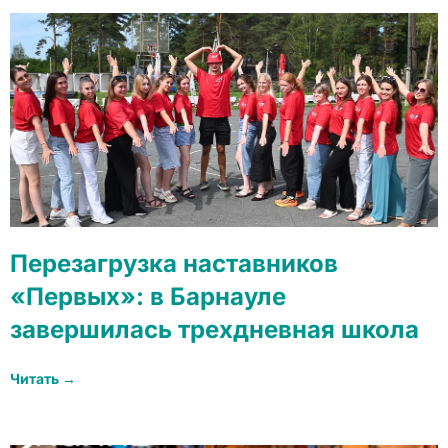
Перезагрузка наставников
«Первых»: в Барнауле
завершилась трехдневная школа
Читать →