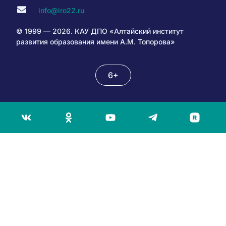
info@iro22.ru
© 1999 — 2026. КАУ ДПО «Алтайский институт
развития образования имени А.М. Топорова»
6+