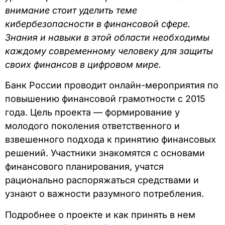
внимание стоит уделить теме
кибербезопасности в финансовой сфере.
Знания и навыки в этой области необходимы
каждому современному человеку для защиты
своих финансов в цифровом мире.
Банк России проводит онлайн-мероприятия по
повышению финансовой грамотности с 2015
года. Цель проекта — формирование у
молодого поколения ответственного и
взвешенного подхода к принятию финансовых
решений. Участники знакомятся с основами
финансового планирования, учатся
рационально распоряжаться средствами и
узнают о важности разумного потребления.
Подробнее о проекте и как принять в нем