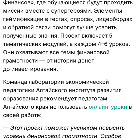
Финансов», где обучающиеся будут проходить
миссии вместе с супергероями. Элементы
геймификации в тестах, опросах, лидербордах
и обратной связи помогут лучше усвоить
полученные знания. Проект включает 5
тематических модулей, в каждом 4–6 уроков.
Они охватывают все темы финансовой
грамотности — от истории денег
до инвестирования.
Команда лаборатории экономической
педагогики Алтайского института развития
образования
рекомендует педагогам
Алтайского края использовать
онлайн-уроки
в
своей работе:
— Этот проект поможет ученикам повысить
уровень финансовой грамотности. Особое