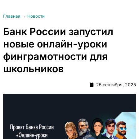
Главная
→
Новости
Банк России запустил
новые онлайн-уроки
финграмотности для
школьников
25 сентября, 2025