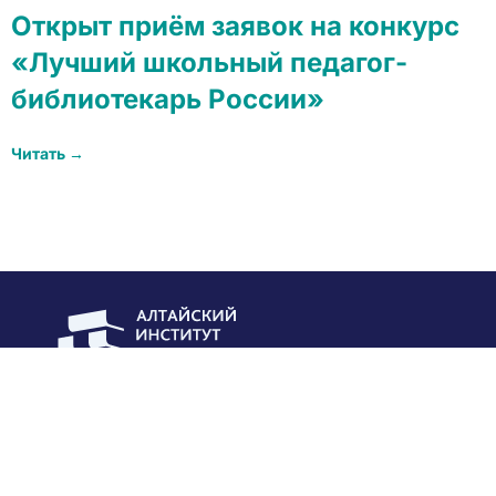
Открыт приём заявок на конкурс
«Лучший школьный педагог-
библиотекарь России»
Читать →
Часто задаваемые вопросы