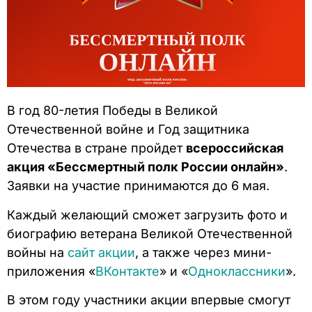
В год 80-летия Победы в Великой
Отечественной войне и Год защитника
Отечества в стране пройдет
всероссийская
акция «Бессмертный полк России онлайн»
.
Заявки на участие принимаются до 6 мая.
Каждый желающий сможет загрузить фото и
биографию ветерана Великой Отечественной
войны на
сайт акции
, а также через мини-
приложения «
ВКонтакте
» и «
Одноклассники
».
В этом году участники акции впервые смогут