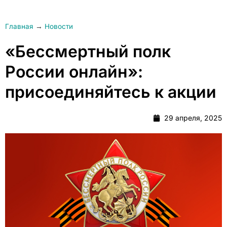
Главная
→
Новости
«Бессмертный полк
России онлайн»:
присоединяйтесь к акции
29 апреля, 2025