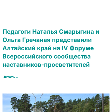
Педагоги Наталья Смарыгина и
Ольга Гречаная представили
Алтайский край на IV Форуме
Всероссийского сообщества
наставников-просветителей
Читать →