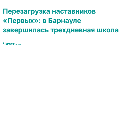
Перезагрузка наставников
«Первых»: в Барнауле
завершилась трехдневная школа
Читать →