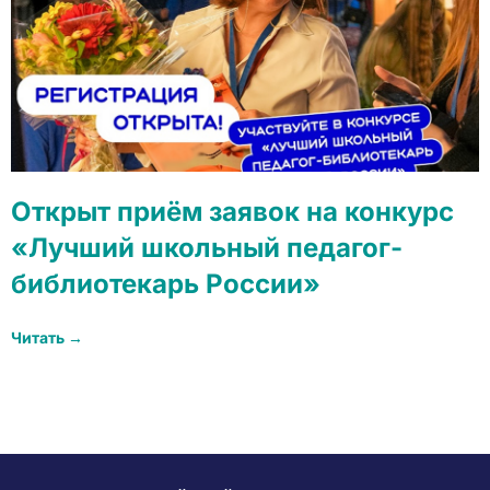
Открыт приём заявок на конкурс
«Лучший школьный педагог-
библиотекарь России»
Читать →