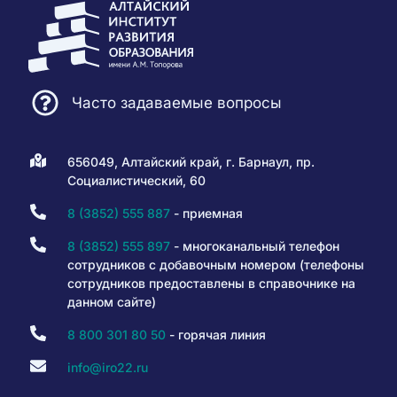
Часто задаваемые вопросы
656049, Алтайский край, г. Барнаул, пр.
Социалистический, 60
8 (3852) 555 887
- приемная
8 (3852) 555 897
- многоканальный телефон
сотрудников с добавочным номером (телефоны
сотрудников предоставлены в справочнике на
данном сайте)
8 800 301 80 50
- горячая линия
info@iro22.ru