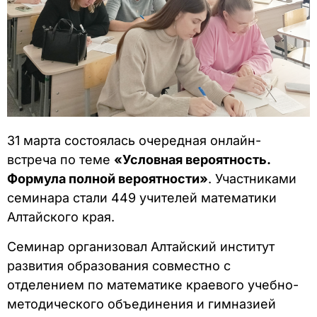
31 марта состоялась очередная онлайн-
встреча по теме
«Условная вероятность.
Формула полной вероятности»
. Участниками
семинара стали 449 учителей математики
Алтайского края.
Семинар организовал Алтайский институт
развития образования совместно с
отделением по математике краевого учебно-
методического объединения и гимназией