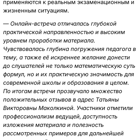
применяются к реальным экзаменационным и
жизненным ситуациям.
—
Онлайн-встреча отличалась глубокой
практической направленностью и высоким
уровнем проработки материала.
Чувствовалась глубина погружения педагога в
тему, а также её искреннее желание донести
до слушателей не только математическую суть
формул, но и их практическую значимость для
современной школы и образования в целом.
По итогам встречи прозвучало множество
положительных отзывов в адрес Татьяны
Викторовны Маколкиной. Участники отметили
профессионализм ведущей, доступность
изложения материала и полезность
рассмотренных примеров для дальнейшей