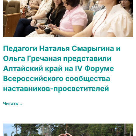
Педагоги Наталья Смарыгина и
Ольга Гречаная представили
Алтайский край на IV Форуме
Всероссийского сообщества
наставников-просветителей
Читать →