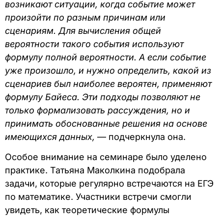
возникают ситуации, когда событие может
произойти по разным причинам или
сценариям. Для вычисления общей
вероятности такого события используют
формулу полной вероятности. А если событие
уже произошло, и нужно определить, какой из
сценариев был наиболее вероятен, применяют
формулу Байеса. Эти подходы позволяют не
только формализовать рассуждения, но и
принимать обоснованные решения на основе
имеющихся данных,
— подчеркнула она.
Особое внимание на семинаре было уделено
практике. Татьяна Маколкина подобрала
задачи, которые регулярно встречаются на ЕГЭ
по математике. Участники встречи смогли
увидеть, как теоретические формулы