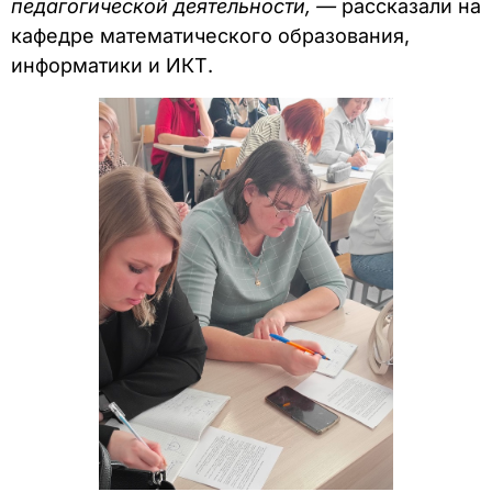
педагогической деятельности,
—
рассказали на
кафедре математического образования,
информатики и ИКТ.