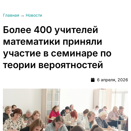
Главная
→
Новости
Более 400 учителей
математики приняли
участие в семинаре по
теории вероятностей
6 апреля, 2026