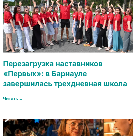
Перезагрузка наставников
«Первых»: в Барнауле
завершилась трехдневная школа
Читать →