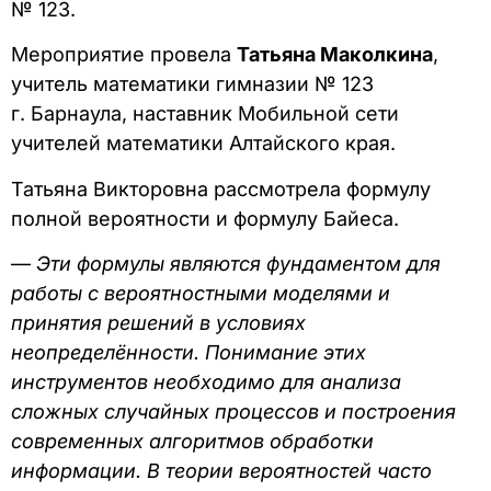
№ 123.
Мероприятие провела
Татьяна Маколкина
,
учитель математики гимназии № 123
г. Барнаула, наставник Мобильной сети
учителей математики Алтайского края.
Татьяна Викторовна рассмотрела формулу
полной вероятности и формулу Байеса.
—
Эти формулы являются фундаментом для
работы с вероятностными моделями и
принятия решений в условиях
неопределённости. Понимание этих
инструментов необходимо для анализа
сложных случайных процессов и построения
современных алгоритмов обработки
информации. В теории вероятностей часто