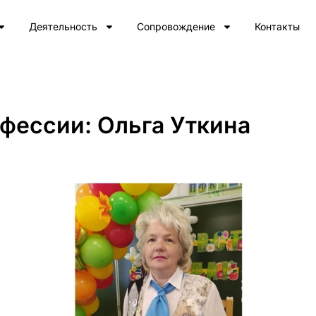
Деятельность
Сопровождение
Контакты
офессии: Ольга Уткина