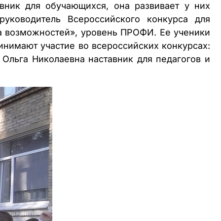
вник для обучающихся, она развивает у них
 руководитель Всероссийского конкурса для
 возможностей», уровень ПРОФИ. Ее ученики
инимают участие во всероссийских конкурсах:
 Ольга Николаевна наставник для педагогов и