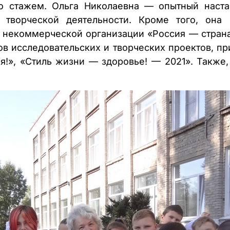
о стажем. Ольга Николаевна — опытный наста
, творческой деятельности. Кроме того, она
 некоммерческой организации «Россия — страна
в исследовательских и творческих проектов, пр
я!», «Стиль жизни — здоровье! — 2021». Также,