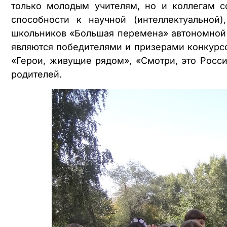
только молодым учителям, но и коллегам с
способности к научной (интеллектуальной)
школьников «Большая перемена» автономной
являются победителями и призерами конкурсо
«Герои, живущие рядом», «Смотри, это Росси
родителей.