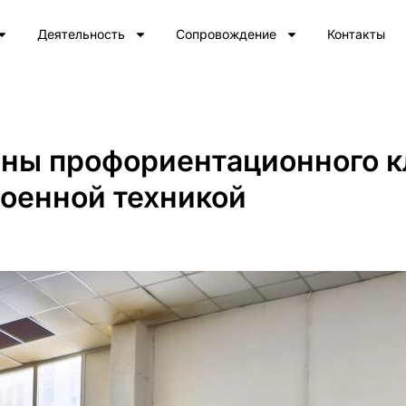
Деятельность
Сопровождение
Контакты
ны профориентационного к
военной техникой