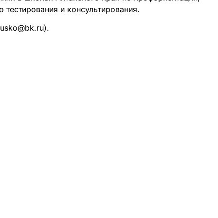
 тестирования и консультирования.
usko@bk.ru).