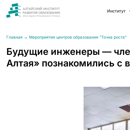
Институт
Главная
→
Мероприятия центров образования "Точка роста"
Будущие инженеры — чле
Алтая» познакомились с 