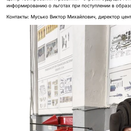
информированию о льготах при поступлении в образ
Контакты: Мусько Виктор Михайлович, директор цент