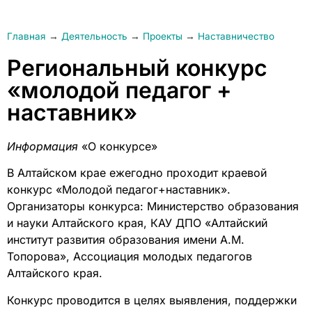
Главная
→
Деятельность
→
Проекты
→
Наставничество
Региональный конкурс
«молодой педагог +
наставник»
Информация
«О конкурсе»
В Алтайском крае ежегодно проходит краевой
конкурс «Молодой педагог+наставник».
Организаторы конкурса: Министерство образования
и науки Алтайского края, КАУ ДПО «Алтайский
институт развития образования имени А.М.
Топорова», Ассоциация молодых педагогов
Алтайского края.
Конкурс проводится в целях выявления, поддержки