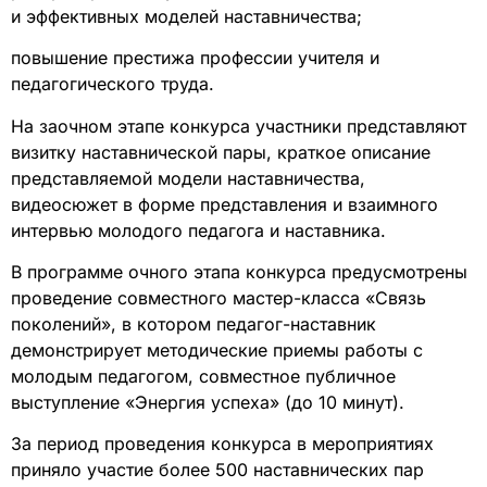
и эффективных моделей наставничества;
повышение престижа профессии учителя и
педагогического труда.
На заочном этапе конкурса участники представляют
визитку наставнической пары, краткое описание
представляемой модели наставничества,
видеосюжет в форме представления и взаимного
интервью молодого педагога и наставника.
В программе очного этапа конкурса предусмотрены
проведение совместного мастер-класса «Связь
поколений», в котором педагог-наставник
демонстрирует методические приемы работы с
молодым педагогом, совместное публичное
выступление «Энергия успеха» (до 10 минут).
За период проведения конкурса в мероприятиях
приняло участие более 500 наставнических пар