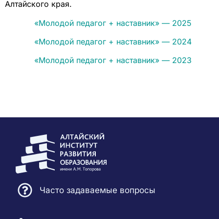
Алтайского края.
«Молодой педагог + наставник» — 2025
«Молодой педагог + наставник» — 2024
«Молодой педагог + наставник» — 2023
Часто задаваемые вопросы