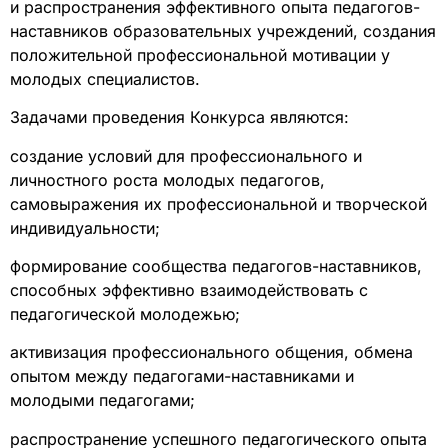
и распространения эффективного опыта педагогов-
наставников образовательных учреждений, создания
положительной профессиональной мотивации у
молодых специалистов.
Задачами проведения Конкурса являются:
создание условий для профессионального и
личностного роста молодых педагогов,
самовыражения их профессиональной и творческой
индивидуальности;
формирование сообщества педагогов-наставников,
способных эффективно взаимодействовать с
педагогической молодежью;
активизация профессионального общения, обмена
опытом между педагогами-наставниками и
молодыми педагогами;
распространение успешного педагогического опыта