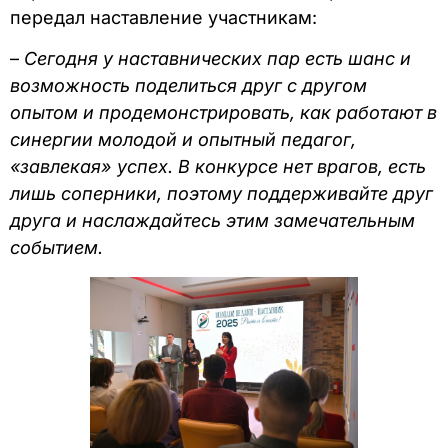
передал наставление участникам:
–
Сегодня у наставнических пар есть шанс и
возможность поделиться друг с другом
опытом и продемонстрировать, как работают в
синергии молодой и опытный педагог,
«завлекая» успех. В конкурсе нет врагов, есть
лишь соперники, поэтому поддерживайте друг
друга
и наслаждайтесь этим замечательным
событием.