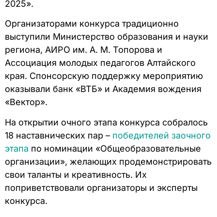
2025».
Организаторами конкурса традиционно
выступили Министерство образования и науки
региона, АИРО им. А. М. Топорова и
Ассоциация молодых педагогов Алтайского
края. Спонсорскую поддержку мероприятию
оказывали банк «ВТБ» и Академия вождения
«Вектор».
На открытии очного этапа конкурса собралось
18 наставнических пар –
победителей заочного
этапа
по номинации «Общеобразовательные
организации», желающих продемонстрировать
свои таланты и креативность. Их
поприветствовали организаторы и эксперты
конкурса.