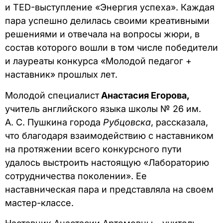
и TED-выступление «Энергия успеха». Каждая
пара успешно делилась своими креативными
решениями и отвечала на вопросы жюри, в
состав которого вошли в том числе победители
и лауреаты конкурса «Молодой педагог +
наставник» прошлых лет.
Молодой специалист
Анастасия Егорова,
учитель английского языка школы № 26 им.
А. С. Пушкина города
Рубцовска
, рассказала,
что благодаря взаимодействию с наставником
на протяжении всего конкурсного пути
удалось выстроить настоящую «Лабораторию
сотрудничества поколении». Ее
наставническая пара и представляла на своем
мастер-классе.