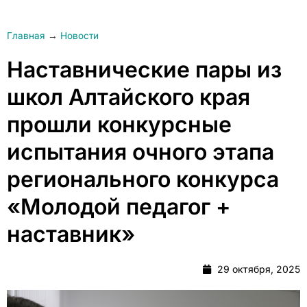
Главная
→
Новости
Наставнические пары из
школ Алтайского края
прошли конкурсные
испытания очного этапа
регионального конкурса
«Молодой педагог +
наставник»
29 октября, 2025