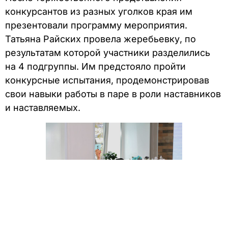
конкурсантов из разных уголков края им
презентовали программу мероприятия.
Татьяна Райских провела жеребьевку, по
результатам которой участники разделились
на 4 подгруппы. Им предстояло пройти
конкурсные испытания, продемонстрировав
свои навыки работы в паре в роли наставников
и наставляемых.