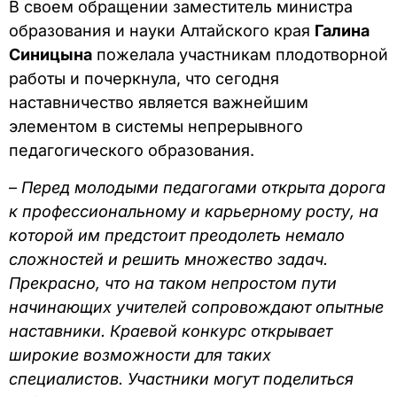
В своем обращении заместитель министра
образования и науки Алтайского края
Галина
Синицына
пожелала участникам плодотворной
работы и почеркнула, что сегодня
наставничество является важнейшим
элементом в системы непрерывного
педагогического образования.
–
Перед молодыми педагогами открыта дорога
к профессиональному и карьерному росту, на
которой им предстоит преодолеть немало
сложностей и решить множество задач.
Прекрасно, что на таком непростом пути
начинающих учителей сопровождают опытные
наставники. Краевой конкурс открывает
широкие возможности для таких
специалистов. Участники могут поделиться