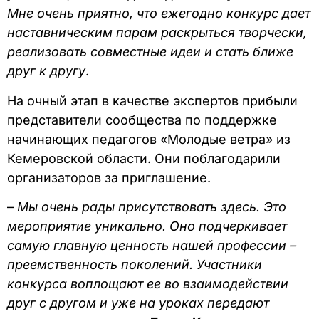
Мне очень приятно, что ежегодно конкурс дает
наставническим парам раскрыться творчески,
реализовать совместные идеи и стать ближе
друг к другу
.
На очный этап в качестве экспертов прибыли
представители сообщества по поддержке
начинающих педагогов «Молодые ветра» из
Кемеровской области. Они поблагодарили
организаторов за приглашение.
–
Мы очень рады присутствовать здесь. Это
мероприятие уникально. Оно подчеркивает
самую главную ценность нашей профессии –
преемственность поколений. Участники
конкурса воплощают ее во взаимодействии
друг с другом и уже на уроках передают