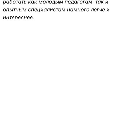
работать как молодым педагогам. так и
опытным специалистам намного легче и
интереснее
.