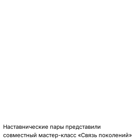
Наставнические пары представили
совместный мастер-класс «Связь поколений»