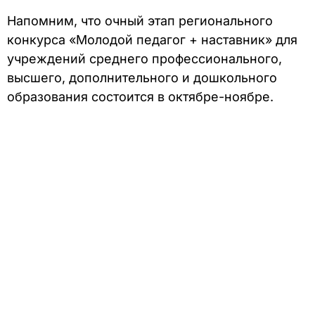
Напомним, что очный этап регионального
конкурса «Молодой педагог + наставник» для
учреждений среднего профессионального,
высшего, дополнительного и дошкольного
образования состоится в октябре-ноябре.