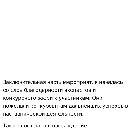
Заключительная часть мероприятия началась
со слов благодарности экспертов и
конкурсного жюри к участникам. Они
пожелали конкурсантам дальнейших успехов в
наставнической деятельности.
Также состоялось награждение