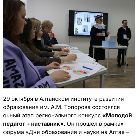
29 октября в Алтайском институте развития
образования им. А.М. Топорова состоялся
очный этап регионального конкурс
«Молодой
педагог + наставник»
. Он прошел в рамках
форума «Дни образования и науки на Алтае –