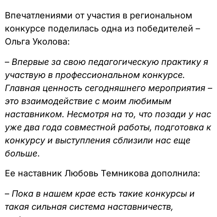
Впечатлениями от участия в региональном
конкурсе поделилась одна из победителей –
Ольга Уколова:
–
Впервые за свою педагогическую практику я
участвую в профессиональном конкурсе.
Главная ценность сегодняшнего мероприятия –
это взаимодействие с моим любимым
наставником. Несмотря на то, что позади у нас
уже два года совместной работы, подготовка к
конкурсу и выступления сблизили нас еще
больше
.
Ее наставник Любовь Темникова дополнила:
–
Пока в нашем крае есть такие конкурсы и
такая сильная система наставничеств,