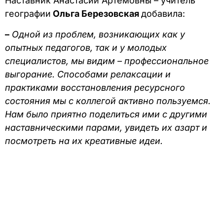
Наставник Анастасии Артемовны – учитель
географии
Ольга Березовская
добавила:
–
Одной из проблем, возникающих как у
опытных педагогов, так и у молодых
специалистов, мы видим – профессиональное
выгорание. Способами релаксации и
практиками восстановления ресурсного
состояния мы с коллегой активно пользуемся.
Нам было приятно поделиться ими с другими
наставническими парами, увидеть их азарт и
посмотреть на их креативные идеи.