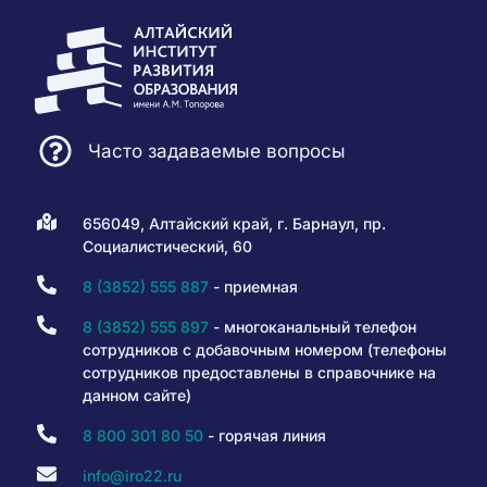
Часто задаваемые вопросы
656049, Алтайский край, г. Барнаул, пр.
Социалистический, 60
8 (3852) 555 887
- приемная
8 (3852) 555 897
- многоканальный телефон
сотрудников с добавочным номером (телефоны
сотрудников предоставлены в справочнике на
данном сайте)
8 800 301 80 50
- горячая линия
info@iro22.ru