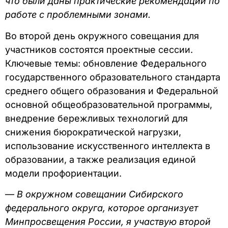
что были даны практические рекомендации по
работе с проблемными зонами.
Во второй день окружного совещания для
участников состоятся проектные сессии.
Ключевые темы: обновление Федерального
государственного образовательного стандарта
среднего общего образования и Федеральной
основной общеобразовательной программы,
внедрение бережливых технологий для
снижения бюрократической нагрузки,
использование искусственного интеллекта в
образовании, а также реализация единой
модели профориентации.
—
В окружном совещании Сибирского
федерального округа, которое организует
Минпросвещения России, я участвую второй