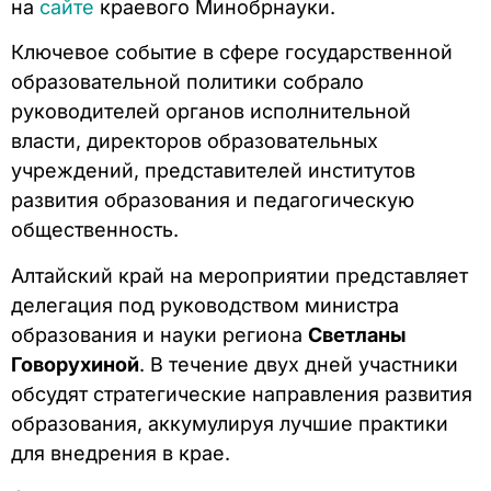
на
сайте
краевого Минобрнауки.
Ключевое событие в сфере государственной
образовательной политики собрало
руководителей органов исполнительной
власти, директоров образовательных
учреждений, представителей институтов
развития образования и педагогическую
общественность.
Алтайский край на мероприятии представляет
делегация под руководством министра
образования и науки региона
Светланы
Говорухиной
. В течение двух дней участники
обсудят стратегические направления развития
образования, аккумулируя лучшие практики
для внедрения в крае.