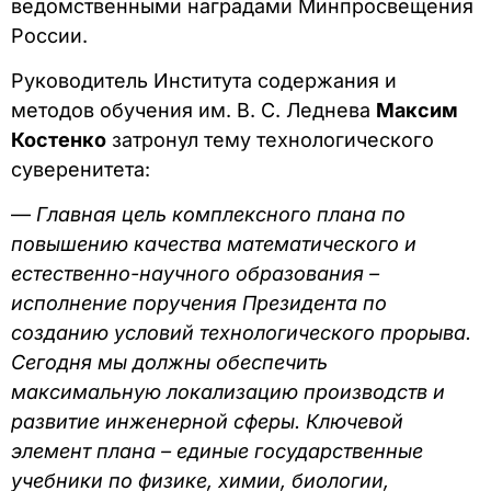
ведомственными наградами Минпросвещения
России.
Руководитель Института содержания и
методов обучения им. В. С. Леднева
Максим
Костенко
затронул тему технологического
суверенитета:
—
Главная цель комплексного плана по
повышению качества математического и
естественно-научного образования –
исполнение поручения Президента по
созданию условий технологического прорыва.
Сегодня мы должны обеспечить
максимальную локализацию производств и
развитие инженерной сферы. Ключевой
элемент плана – единые государственные
учебники по физике, химии, биологии,