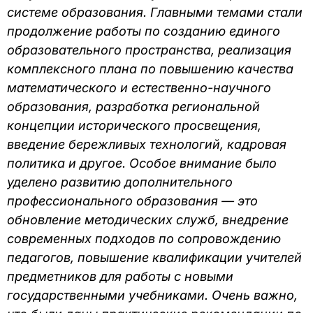
системе образования. Главными темами стали
продолжение работы по созданию единого
образовательного пространства, реализация
комплексного плана по повышению качества
математического и естественно-научного
образования, разработка региональной
концепции исторического просвещения,
введение бережливых технологий, кадровая
политика и другое. Особое внимание было
уделено развитию дополнительного
профессионального образования — это
обновление методических служб, внедрение
современных подходов по сопровождению
педагогов, повышение квалификации учителей
предметников для работы с новыми
государственными учебниками. Очень важно,