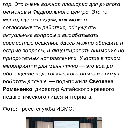
год. Это очень важная площадка для диалога
регионов и Федерального центра. Это то
место, где мы видим, как можно
согласовывать действия, обсуждать
актуальные вопросы и вырабатывать
совместные решения. Здесь можно обсудить и
острые вопросы, и акцентировать внимание на
приоритетных направлениях. Участие в таком
мероприятии для меня лично — это всегда
обогащение педагогического опыта и стимул
работать дальше,
— подытожила
Светлана
Романенко
, директор Алтайского краевого
педагогического лицея-интерната.
Фото: пресс-служба ИСМО.