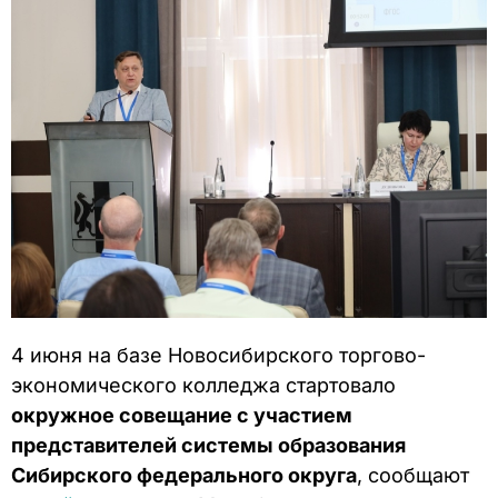
4 июня на базе Новосибирского торгово-
экономического колледжа стартовало
окружное совещание с участием
представителей системы образования
Сибирского федерального округа
, сообщают