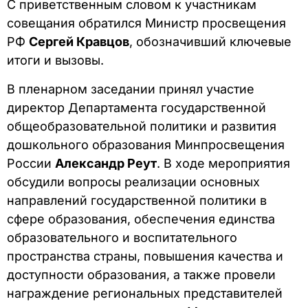
С приветственным словом к участникам
совещания обратился Министр просвещения
РФ
Сергей Кравцов
, обозначивший ключевые
итоги и вызовы.
В пленарном заседании принял участие
директор Департамента государственной
общеобразовательной политики и развития
дошкольного образования Минпросвещения
России
Александр Реут
. В ходе мероприятия
обсудили вопросы реализации основных
направлений государственной политики в
сфере образования, обеспечения единства
образовательного и воспитательного
пространства страны, повышения качества и
доступности образования, а также провели
награждение региональных представителей