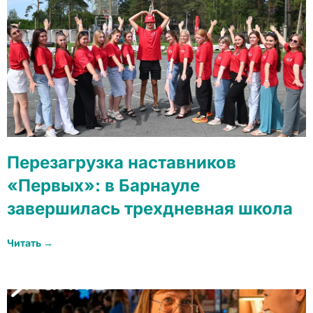
Перезагрузка наставников
«Первых»: в Барнауле
завершилась трехдневная школа
Читать →