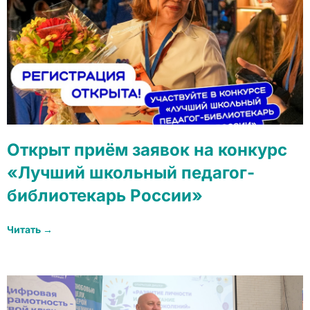
Открыт приём заявок на конкурс
«Лучший школьный педагог-
библиотекарь России»
Читать →