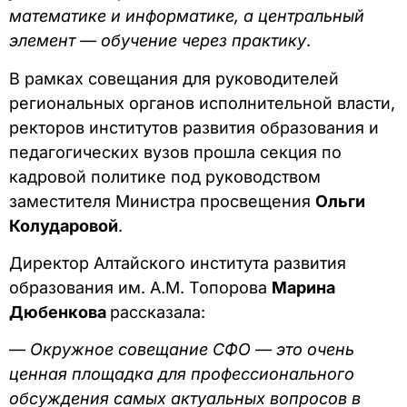
математике и информатике, а центральный
элемент — обучение через практику
.
В рамках совещания для руководителей
региональных органов исполнительной власти,
ректоров институтов развития образования и
педагогических вузов прошла секция по
кадровой политике под руководством
заместителя Министра просвещения
Ольги
Колударовой
.
Директор Алтайского института развития
образования им. А.М. Топорова
Марина
Дюбенкова
рассказала:
—
Окружное совещание СФО — это очень
ценная площадка для профессионального
обсуждения самых актуальных вопросов в