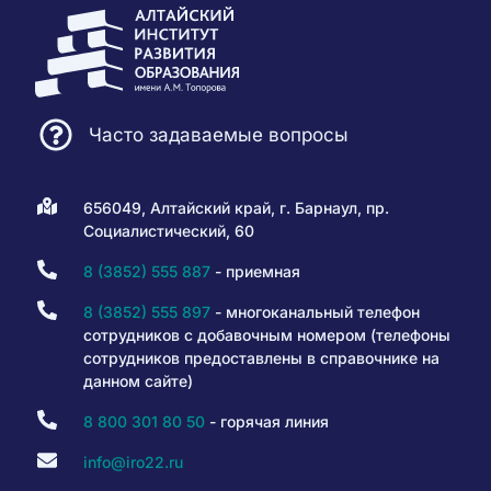
Часто задаваемые вопросы
656049, Алтайский край, г. Барнаул, пр.
Социалистический, 60
8 (3852) 555 887
- приемная
8 (3852) 555 897
- многоканальный телефон
сотрудников с добавочным номером (телефоны
сотрудников предоставлены в справочнике на
данном сайте)
8 800 301 80 50
- горячая линия
info@iro22.ru