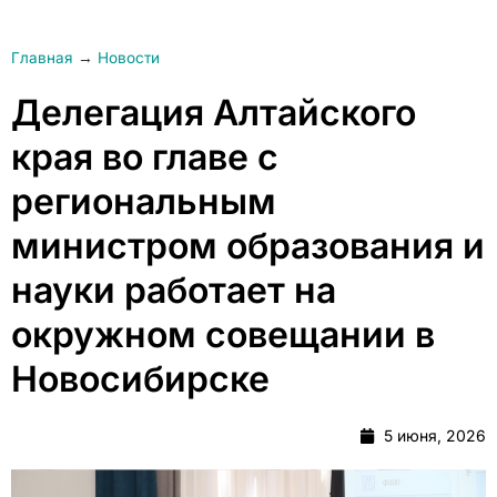
Главная
→
Новости
Делегация Алтайского
края во главе с
региональным
министром образования и
науки работает на
окружном совещании в
Новосибирске
5 июня, 2026