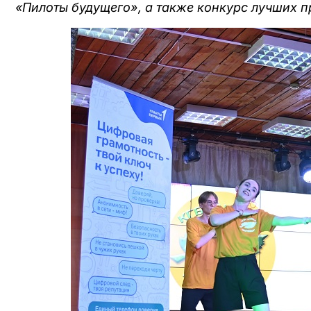
«Пилоты будущего», а также конкурс лучших 