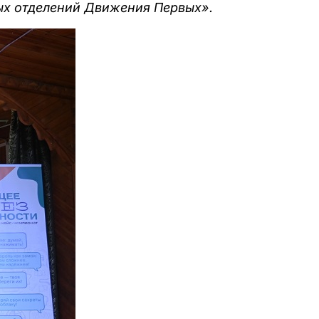
ных отделений Движения Первых».