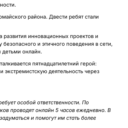
ности.
омайского района. Двести ребят стали
ра развития инновационных проектов и
 безопасного и этичного поведения в сети,
 детьми онлайн.
талкивается пятнадцатилетний герой:
и экстремистскую деятельность через
ребует особой ответственности. По
ков проводят онлайн 5 часов ежедневно. В
задуматься и помогут им стать более