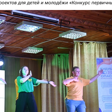
проектов для детей и молодёжи «Конкурс первич