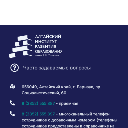
Часто задаваемые вопросы
656049, Алтайский край, г. Барнаул, пр.
Социалистический, 60
8 (3852) 555 887
- приемная
8 (3852) 555 897
- многоканальный телефон
сотрудников с добавочным номером (телефоны
сотрудников предоставлены в справочнике на