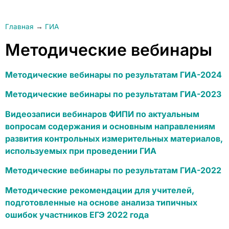
Главная
→
ГИА
Методические вебинары
Методические вебинары по результатам ГИА-2024
Методические вебинары по результатам ГИА-2023
Видеозаписи вебинаров ФИПИ по актуальным
вопросам содержания и основным направлениям
развития контрольных измерительных материалов,
используемых при проведении ГИА
Методические вебинары по результатам ГИА-2022
Методические рекомендации для учителей,
подготовленные на основе анализа типичных
ошибок участников ЕГЭ 2022 года