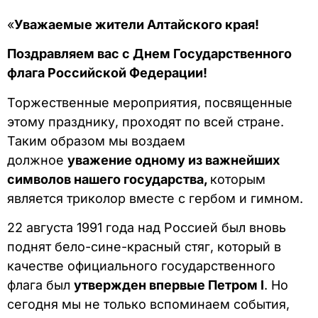
«
Уважаемые жители Алтайского края!
Поздравляем вас с Днем Государственного
флага Российской Федерации!
Торжественные мероприятия, посвященные
этому празднику, проходят по всей стране.
Таким образом мы воздаем
должное
уважение одному из важнейших
символов нашего государства,
которым
является триколор вместе с гербом и гимном.
22 августа 1991 года над Россией был вновь
поднят бело-сине-красный стяг, который в
качестве официального государственного
флага был
утвержден впервые Петром I
. Но
сегодня мы не только вспоминаем события,