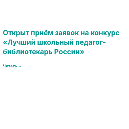
Открыт приём заявок на конкурс
«Лучший школьный педагог-
библиотекарь России»
Читать →