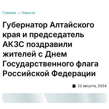
Главная
→
Новости
Губернатор Алтайского
края и председатель
АКЗС поздравили
жителей с Днем
Государственного флага
Российской Федерации
22 августа, 2024