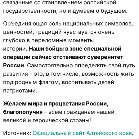
связанные со становлением российской
государственности, но и думаем о будущем.
Объединяющая роль национальных символов,
ценностей, традиций чувствуется очень
глубоко в переломные моменты
истории.
Наши бойцы в зоне специальной
операции сейчас отстаивают суверенитет
России
. Самостоятельно определять свой путь
развития – это, в том числе, возможность жить
под родным флагом, воспитывать детей
патриотами.
Желаем мира и процветания России,
благополучия
– всем гражданам нашей
великой и героической страны!
Источник:
Официальный сайт Алтайского края
.