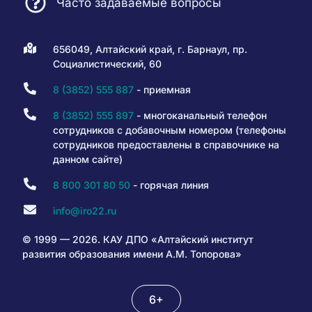
Часто задаваемые вопросы
656049, Алтайский край, г. Барнаул, пр.
Социалистический, 60
8 (3852) 555 887
- приемная
8 (3852) 555 897
- многоканальный телефон
сотрудников с добавочным номером (телефоны
сотрудников предоставлены в справочнике на
данном сайте)
8 800 301 80 50
- горячая линия
info@iro22.ru
© 1999 — 2026. КАУ ДПО «Алтайский институт
развития образования имени А.М. Топорова»
6+