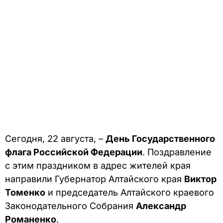
Сегодня, 22 августа, –
День Государственного
флага Российской Федерации
. Поздравление
с этим праздником в адрес жителей края
направили Губернатор Алтайского края
Виктор
Томенко
и председатель Алтайского краевого
Законодательного Собрания
Александр
Романенко
.