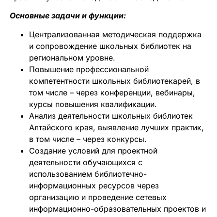
Основные задачи и функции:
Централизованная методическая поддержка
и сопровождение школьных библиотек на
региональном уровне.
Повышение профессиональной
компетентности школьных библиотекарей, в
том числе – через конференции, вебинары,
курсы повышения квалификации.
Анализ деятельности школьных библиотек
Алтайского края, выявление лучших практик,
в том числе – через конкурсы.
Создание условий для проектной
деятельности обучающихся с
использованием библиотечно-
информационных ресурсов через
организацию и проведение сетевых
информационно-образовательных проектов и