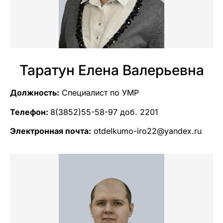
Таратун Елена Валерьевна
Должность:
Специалист по УМР
Телефон:
8(3852)55-58-97 доб. 2201
Электронная почта:
otdelkumo-iro22@yandex.ru