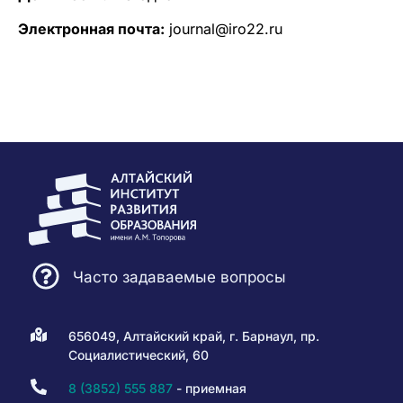
Электронная почта:
journal@iro22.ru
Часто задаваемые вопросы
656049, Алтайский край, г. Барнаул, пр.
Социалистический, 60
8 (3852) 555 887
- приемная