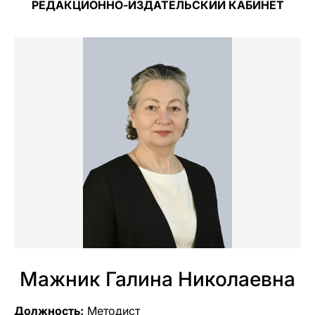
РЕДАКЦИОННО-ИЗДАТЕЛЬСКИЙ КАБИНЕТ
Мажник Галина Николаевна
Должность:
Методист