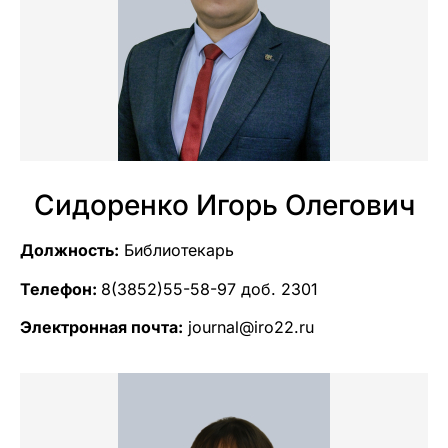
Сидоренко Игорь Олегович
Должность:
Библиотекарь
Телефон:
8(3852)55-58-97 доб. 2301
Электронная почта:
journal@iro22.ru