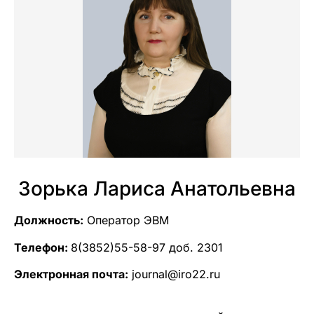
Зорька Лариса Анатольевна
Должность:
Оператор ЭВМ
Телефон:
8(3852)55-58-97 доб. 2301
Электронная почта:
journal@iro22.ru