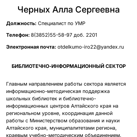
Черных Алла Сергеевна
Должность:
Специалист по УМР
Телефон:
8(3852)55-58-97 доб. 2201
Электронная почта:
otdelkumo-iro22@yandex.ru
БИБЛИОТЕЧНО-ИНФОРМАЦИОННЫЙ СЕКТОР
Главным направлением работы сектора является
информационно-методическая поддержка
школьных библиотек и библиотечно-
информационных центров Алтайского края на
региональном уровне, координация данной
работы с Министерством образования и науки
Алтайского края, муниципалитетами региона,
краевым учебно-методическим объединением.