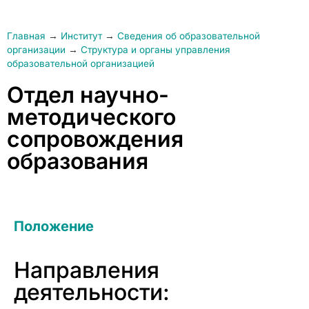
Главная
→
Институт
→
Сведения об образовательной
организации
→
Структура и органы управления
образовательной организацией
Отдел научно-
методического
сопровождения
образования
Положение
Направления
деятельности: