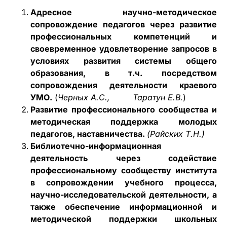
Адресное научно-методическое
сопровождение педагогов через развитие
профессиональных компетенций и
своевременное удовлетворение запросов в
условиях развития системы общего
образования, в т.ч. посредством
сопровождения деятельности краевого
УМО.
(
Черных А.С.,
Таратун Е.В.
)
Развитие профессионального сообщества и
методическая поддержка молодых
педагогов, наставничества.
(Райских Т.Н.)
Библиотечно-информационная
деятельность через содействие
профессиональному сообществу института
в сопровождении учебного процесса,
научно-исследовательской деятельности, а
также обеспечение информационной и
методической поддержки школьных