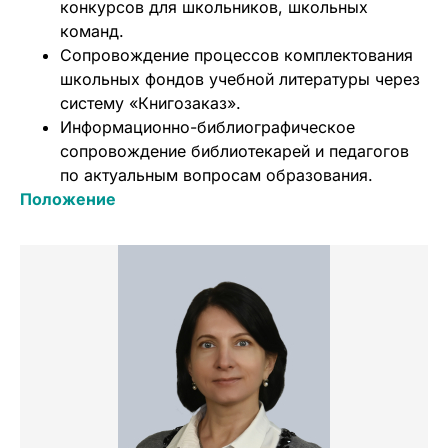
конкурсов для школьников, школьных
команд.
Сопровождение процессов комплектования
школьных фондов учебной литературы через
систему «Книгозаказ».
Информационно-библиографическое
сопровождение библиотекарей и педагогов
по актуальным вопросам образования.
Положение