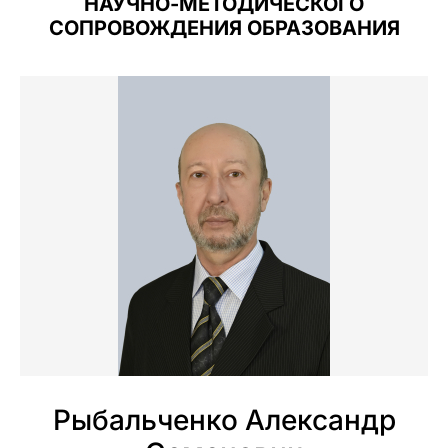
НАУЧНО-МЕТОДИЧЕСКОГО
СОПРОВОЖДЕНИЯ ОБРАЗОВАНИЯ
Рыбальченко Александр