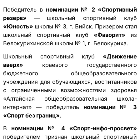
Победитель в
номинации № 2 «Спортивный
резерв»
—
школьный спортивный клуб
«Юность»
школы № 3, г. Бийск. Призером стал
школьный спортивный клуб
«Фаворит»
из
Белокурихинской школы № 1, г. Белокуриха.
Школьный спортивный клуб
«Движение
вверх»
краевого государственного
бюджетного общеобразовательного
учреждения для обучающихся, воспитанников
с ограниченными возможностями здоровья
«Алтайская общеобразовательная школа-
интернат» — победитель
номинации № 3
«Спорт без границ»
.
В
номинации № 4 «Спорт-инфо-просвет»
победителем признан школьный спортивный