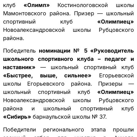
клуб
«Олимп»
Костинологовской школы
Мамонтовского района. Призер — школьный
спортивный клуб
«Олимпиец»
Новоалександровской школы Рубцовского
района.
Победитель
номинации № 5 «Руководитель
школьного спортивного клуба – педагог и
наставник»
— школьный спортивный клуб
«Быстрее, выше, сильнее»
Егорьевской
школы Егорьевского района. Призеры —
школьный спортивный клуб
«Олимпиец»
Новоалександровской школы Рубцовского
района и школьный спортивный клуб
«Сибирь»
барнаульской школы № 37.
Победители регионального этапа прошли