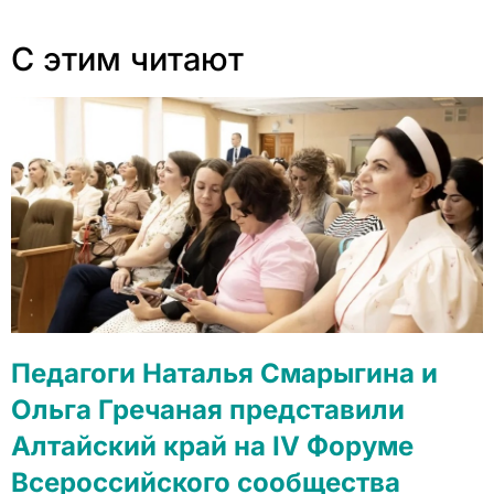
С этим читают
Педагоги Наталья Смарыгина и
Ольга Гречаная представили
Алтайский край на IV Форуме
Всероссийского сообщества