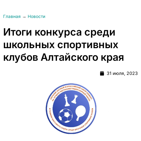
Главная
→
Новости
Итоги конкурса среди
школьных спортивных
клубов Алтайского края
31 июля, 2023