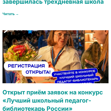
завершилась трехдневная школа
Читать →
Открыт приём заявок на конкурс
«Лучший школьный педагог-
библиотекарь России»