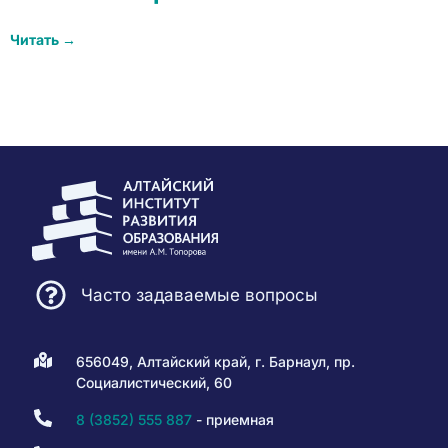
Читать →
Часто задаваемые вопросы
656049, Алтайский край, г. Барнаул, пр.
Социалистический, 60
8 (3852) 555 887
- приемная