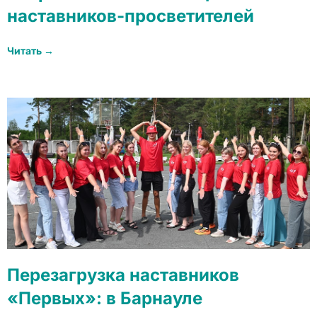
наставников-просветителей
Читать →
Перезагрузка наставников
«Первых»: в Барнауле