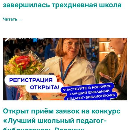
завершилась трехдневная школа
Читать →
Открыт приём заявок на конкурс
«Лучший школьный педагог-