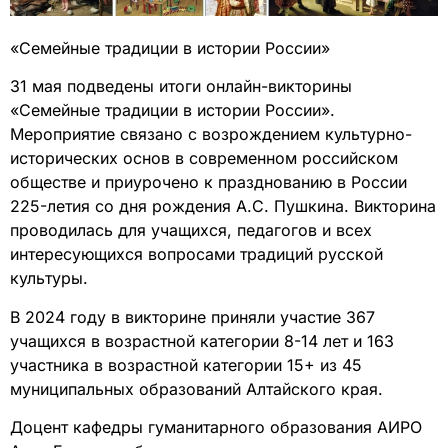
«Семейные традиции в истории России»
31 мая подведены итоги онлайн-викторины
«Семейные традиции в истории России».
Мероприятие связано с возрождением культурно-
исторических основ в современном российском
обществе и приурочено к празднованию в России
225-летия со дня рождения А.С. Пушкина. Викторина
проводилась для учащихся, педагогов и всех
интересующихся вопросами традиций русской
культуры.
В 2024 году в викторине приняли участие 367
учащихся в возрастной категории 8-14 лет и 163
участника в возрастной категории 15+ из 45
муниципальных образований Алтайского края.
Доцент кафедры гуманитарного образования АИРО