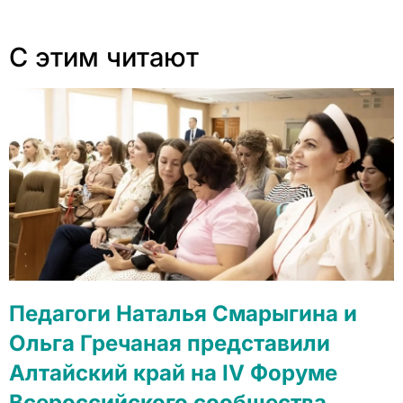
С этим читают
Педагоги Наталья Смарыгина и
Ольга Гречаная представили
Алтайский край на IV Форуме
Всероссийского сообщества