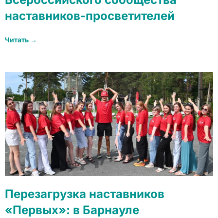
наставников-просветителей
Читать →
Перезагрузка наставников
«Первых»: в Барнауле