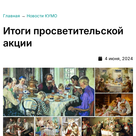
Главная
→
Новости КУМО
Итоги просветительской
акции
4 июня, 2024